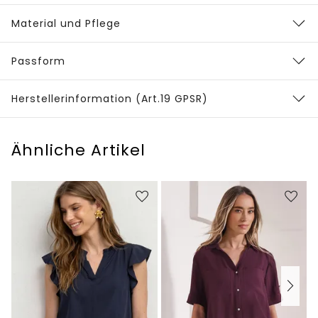
Material und Pflege
Passform
Herstellerinformation (Art.19 GPSR)
Ähnliche Artikel