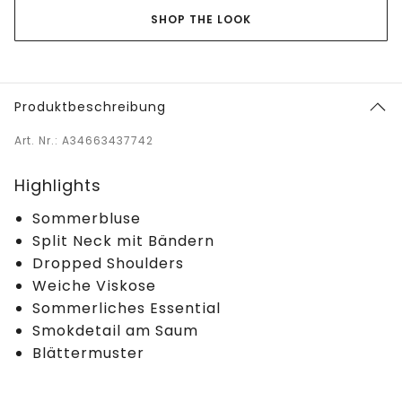
SHOP THE LOOK
Produktbeschreibung
Art. Nr.: A34663437742
Highlights
Sommerbluse
Split Neck mit Bändern
Dropped Shoulders
Weiche Viskose
Sommerliches Essential
Smokdetail am Saum
Blättermuster