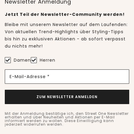
Newsletter Anmeldung
Jetzt Teil der Newsletter-Community werden!
Bleibe mit unserem Newsletter auf dem Laufenden:
Von aktuellen Trend-Highlights über Styling-Tipps
bis hin zu exklusiven Aktionen - ab sofort verpasst
du nichts mehr!
Damen
Herren
E-Mail-Adresse *
ZUM NEWSLETTER ANMELDEN
Mit der Anmeldung bestätige ich, den Street One Newsletter
erhalten und über Neuheiten und Aktionen per E-Mail
informiert werden zu wollen. Diese Einwilligung kann
jederzeit widerrufen werden.