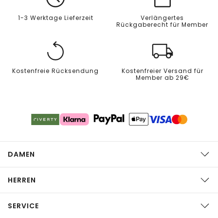
1-3 Werktage Lieferzeit
Verlängertes
Rückgaberecht für Member
Kostenfreie Rücksendung
Kostenfreier Versand für
Member ab 29€
DAMEN
HERREN
SERVICE