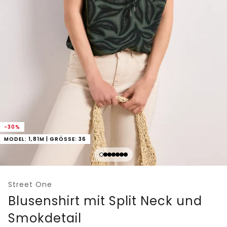
-30%
MODEL: 1,81M | GRÖSSE: 36
Street One
Blusenshirt mit Split Neck und
Smokdetail