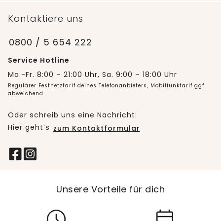
Kontaktiere uns
0800 / 5 654 222
Service Hotline
Mo.-Fr. 8:00 – 21:00 Uhr, Sa. 9:00 – 18:00 Uhr
Regulärer Festnetztarif deines Telefonanbieters, Mobilfunktarif ggf.
abweichend.
Oder schreib uns eine Nachricht:
Hier geht’s
zum Kontaktformular
Unsere Vorteile für dich