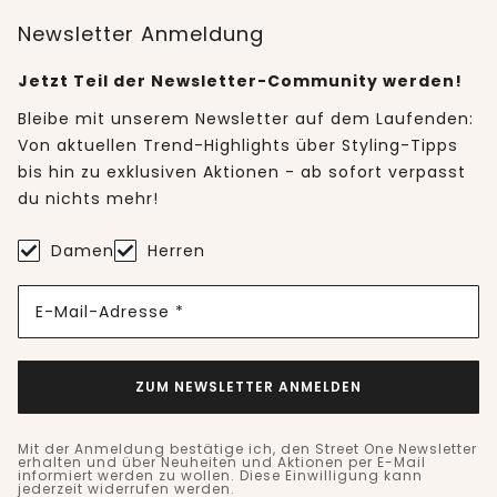
Newsletter Anmeldung
Jetzt Teil der Newsletter-Community werden!
Bleibe mit unserem Newsletter auf dem Laufenden:
Von aktuellen Trend-Highlights über Styling-Tipps
bis hin zu exklusiven Aktionen - ab sofort verpasst
du nichts mehr!
Damen
Herren
E-Mail-Adresse *
ZUM NEWSLETTER ANMELDEN
Mit der Anmeldung bestätige ich, den Street One Newsletter
erhalten und über Neuheiten und Aktionen per E-Mail
informiert werden zu wollen. Diese Einwilligung kann
jederzeit widerrufen werden.