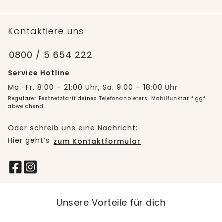
Kontaktiere uns
0800 / 5 654 222
Service Hotline
Mo.-Fr. 8:00 – 21:00 Uhr, Sa. 9:00 – 18:00 Uhr
Regulärer Festnetztarif deines Telefonanbieters, Mobilfunktarif ggf.
abweichend.
Oder schreib uns eine Nachricht:
Hier geht’s
zum Kontaktformular
Unsere Vorteile für dich