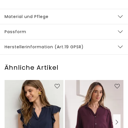
Material und Pflege
Passform
Herstellerinformation (Art.19 GPSR)
Ähnliche Artikel