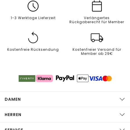
1-3 Werktage Lieferzeit
Verlängertes
Rückgaberecht für Member
Kostenfreie Rücksendung
Kostenfreier Versand für
Member ab 29€
DAMEN
HERREN
SERVICE