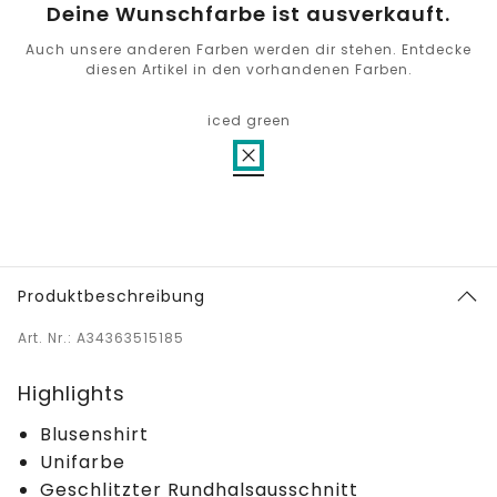
Deine Wunschfarbe ist ausverkauft.
Auch unsere anderen Farben werden dir stehen. Entdecke
diesen Artikel in den vorhandenen Farben.
iced green
Produktbeschreibung
Art. Nr.: A34363515185
Highlights
Blusenshirt
Unifarbe
Geschlitzter Rundhalsausschnitt