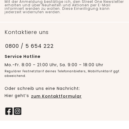
Mit der Anmeldung bestätige ich, den Street One Newsletter
erhalten und über Neuheiten und Aktionen per E-Mail
informiert werden zu wollen. Diese Einwilligung kann
jederzeit widerrufen werden.
Kontaktiere uns
0800 / 5 654 222
Service Hotline
Mo.-Fr. 8:00 – 21:00 Uhr, Sa. 9:00 – 18:00 Uhr
Regulärer Festnetztarif deines Telefonanbieters, Mobilfunktarif ggf.
abweichend.
Oder schreib uns eine Nachricht:
Hier geht’s
zum Kontaktformular