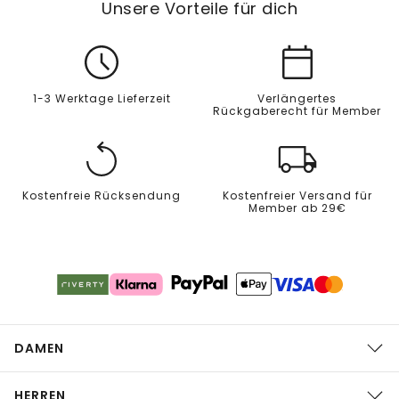
Unsere Vorteile für dich
1-3 Werktage Lieferzeit
Verlängertes
Rückgaberecht für Member
Kostenfreie Rücksendung
Kostenfreier Versand für
Member ab 29€
DAMEN
HERREN