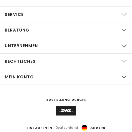
SERVICE
BERATUNG
UNTERNEHMEN
RECHTLICHES
MEIN KONTO
ZUSTELLUNG DURCH:
EINKAUFEN IN
Deutschland
ÄNDERN