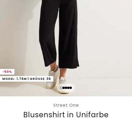
-50%
MODEL: 1,76M | GRÖSSE: 36
Street One
Blusenshirt in Unifarbe