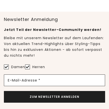
Newsletter Anmeldung
Jetzt Teil der Newsletter-Community werden!
Bleibe mit unserem Newsletter auf dem Laufenden:
Von aktuellen Trend-Highlights über Styling-Tipps
bis hin zu exklusiven Aktionen - ab sofort verpasst
du nichts mehr!
Damen
Herren
E-Mail-Adresse *
ZUM NEWSLETTER ANMELDEN