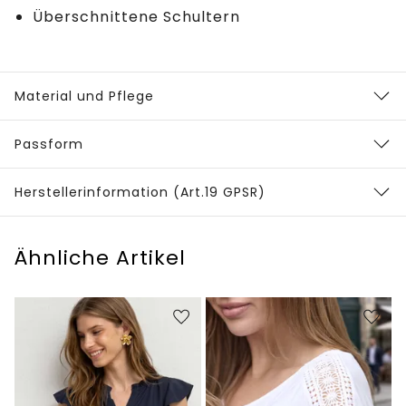
Überschnittene Schultern
Material und Pflege
Passform
Herstellerinformation (Art.19 GPSR)
Ähnliche Artikel