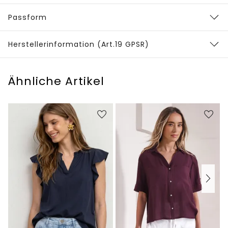
Passform
Herstellerinformation (Art.19 GPSR)
Ähnliche Artikel