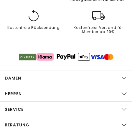
Kostenfreie Rücksendung
Kostenfreier Versand für
Member ab 29€
DAMEN
HERREN
SERVICE
BERATUNG