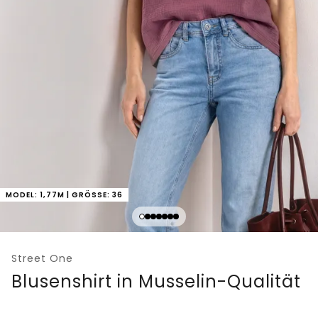
MODEL: 1,77M | GRÖSSE: 36
Street One
Blusenshirt in Musselin-Qualität