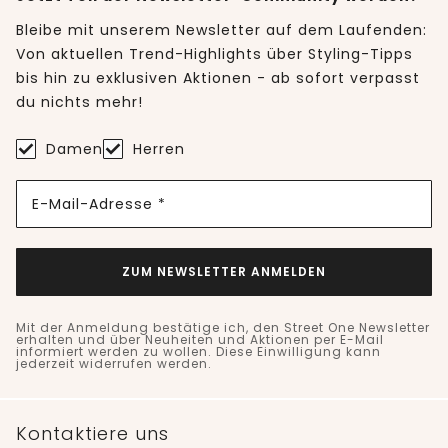
Bleibe mit unserem Newsletter auf dem Laufenden:
Von aktuellen Trend-Highlights über Styling-Tipps
bis hin zu exklusiven Aktionen - ab sofort verpasst
du nichts mehr!
Damen
Herren
E-Mail-Adresse *
ZUM NEWSLETTER ANMELDEN
Mit der Anmeldung bestätige ich, den Street One Newsletter
erhalten und über Neuheiten und Aktionen per E-Mail
informiert werden zu wollen. Diese Einwilligung kann
jederzeit widerrufen werden.
Kontaktiere uns