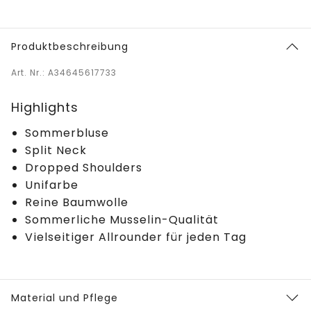
Produktbeschreibung
Art. Nr.: A34645617733
Highlights
Sommerbluse
Split Neck
Dropped Shoulders
Unifarbe
Reine Baumwolle
Sommerliche Musselin-Qualität
Vielseitiger Allrounder für jeden Tag
Material und Pflege