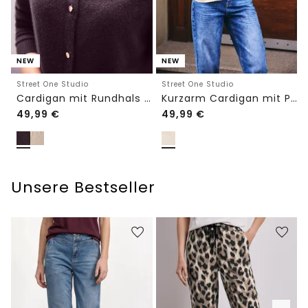
NEW
NEW
Street One Studio
Street One Studio
Cardigan mit Rundhals und Knöpfen
Kurzarm Cardigan mit Polokragen
49,99
€
49,99
€
Unsere Bestseller