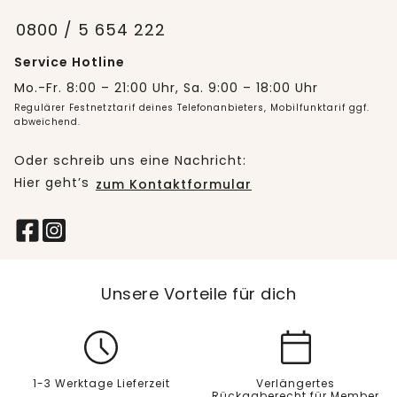
0800 / 5 654 222
Service Hotline
Mo.-Fr. 8:00 – 21:00 Uhr, Sa. 9:00 – 18:00 Uhr
Regulärer Festnetztarif deines Telefonanbieters, Mobilfunktarif ggf.
abweichend.
Oder schreib uns eine Nachricht:
Hier geht’s
zum Kontaktformular
Unsere Vorteile für dich
1-3 Werktage Lieferzeit
Verlängertes
Rückgaberecht für Member