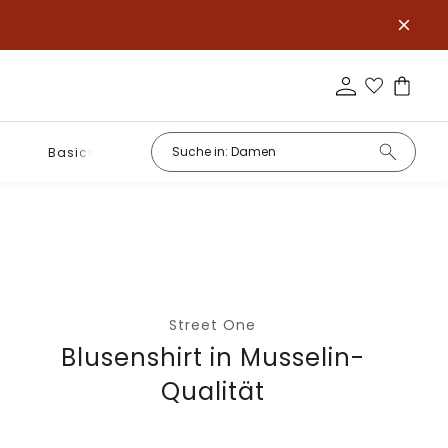
Basics
Street One
Blusenshirt in Musselin-
Qualität