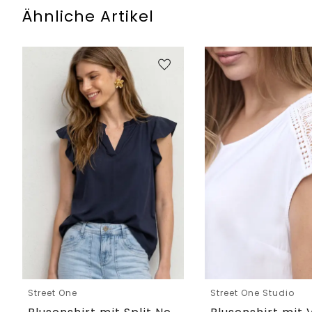
Ähnliche Artikel
Street One
Street One Studio