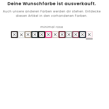
Deine Wunschfarbe ist ausverkauft.
Auch unsere anderen Farben werden dir stehen. Entdecke
diesen Artikel in den vorhandenen Farben.
minimal rose