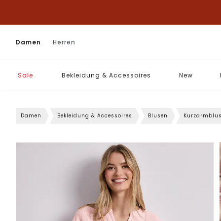
Damen
Herren
Sale
Bekleidung & Accessoires
New
Damen
Bekleidung & Accessoires
Blusen
Kurzarmblu