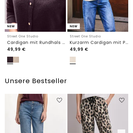
NEW
NEW
Street One Studio
Street One Studio
Cardigan mit Rundhals und Knöpfen
Kurzarm Cardigan mit Polokragen
49,99
€
49,99
€
Unsere Bestseller