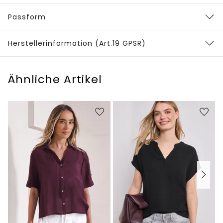
Passform
Herstellerinformation (Art.19 GPSR)
Ähnliche Artikel