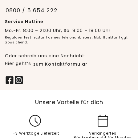
0800 / 5 654 222
Service Hotline
Mo.-Fr. 8:00 – 21:00 Uhr, Sa. 9:00 – 18:00 Uhr
Regulärer Festnetztarif deines Telefonanbieters, Mobilfunktarif ggf.
abweichend.
Oder schreib uns eine Nachricht:
Hier geht’s
zum Kontaktformular
Unsere Vorteile für dich
1-3 Werktage Lieferzeit
Verlängertes
Rückgaberecht für Member