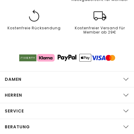
Kostenfreie Rücksendung
Kostenfreier Versand für
Member ab 29€
DAMEN
HERREN
SERVICE
BERATUNG