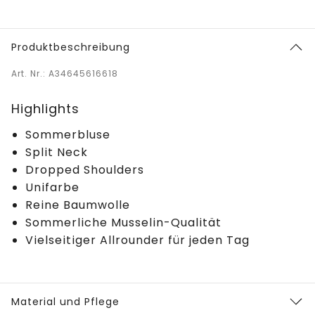
Produktbeschreibung
Art. Nr.: A34645616618
Highlights
Sommerbluse
Split Neck
Dropped Shoulders
Unifarbe
Reine Baumwolle
Sommerliche Musselin-Qualität
Vielseitiger Allrounder für jeden Tag
Material und Pflege