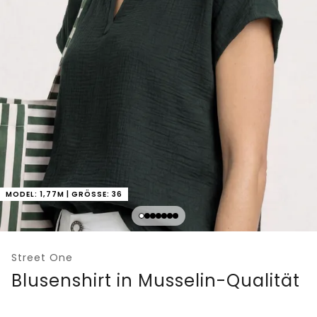
MODEL: 1,77M | GRÖSSE: 36
Street One
Blusenshirt in Musselin-Qualität