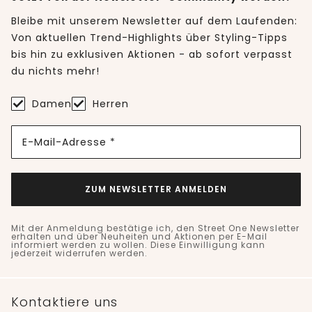
Bleibe mit unserem Newsletter auf dem Laufenden:
Von aktuellen Trend-Highlights über Styling-Tipps
bis hin zu exklusiven Aktionen - ab sofort verpasst
du nichts mehr!
Damen
Herren
E-Mail-Adresse *
ZUM NEWSLETTER ANMELDEN
Mit der Anmeldung bestätige ich, den Street One Newsletter
erhalten und über Neuheiten und Aktionen per E-Mail
informiert werden zu wollen. Diese Einwilligung kann
jederzeit widerrufen werden.
Kontaktiere uns