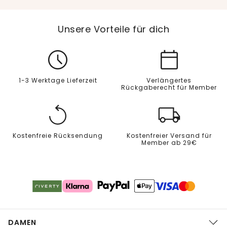
Unsere Vorteile für dich
1-3 Werktage Lieferzeit
Verlängertes
Rückgaberecht für Member
Kostenfreie Rücksendung
Kostenfreier Versand für
Member ab 29€
DAMEN