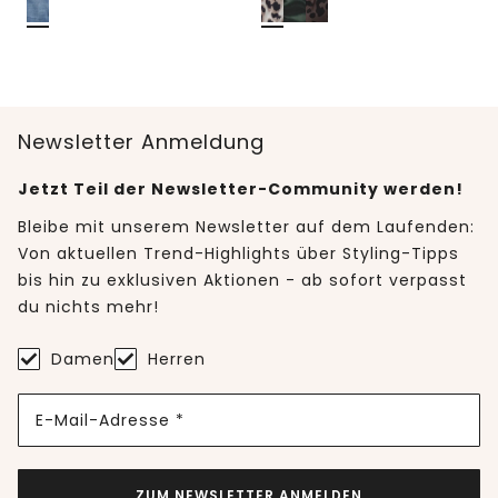
Newsletter Anmeldung
Jetzt Teil der Newsletter-Community werden!
Bleibe mit unserem Newsletter auf dem Laufenden:
Von aktuellen Trend-Highlights über Styling-Tipps
bis hin zu exklusiven Aktionen - ab sofort verpasst
du nichts mehr!
Damen
Herren
E-Mail-Adresse *
ZUM NEWSLETTER ANMELDEN