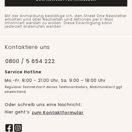
Mit der Anmeldung bestätige ich, den Street One Newsletter
erhalten und über Neuheiten und Aktionen per E-Mail
informiert werden zu wollen. Diese Einwilligung kann
jederzeit widerrufen werden.
Kontaktiere uns
0800 / 5 654 222
Service Hotline
Mo.-Fr. 8:00 – 21:00 Uhr, Sa. 9:00 – 18:00 Uhr
Regulärer Festnetztarif deines Telefonanbieters, Mobilfunktarif ggf.
abweichend.
Oder schreib uns eine Nachricht:
Hier geht’s
zum Kontaktformular