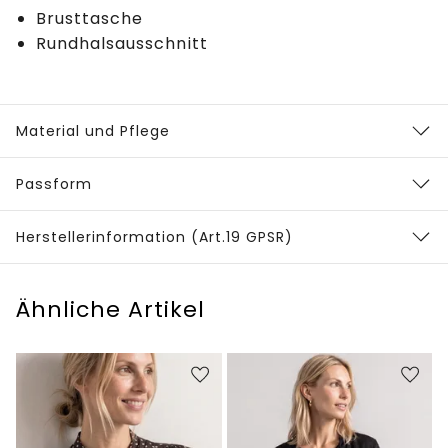
Brusttasche
Rundhalsausschnitt
Material und Pflege
Passform
Herstellerinformation (Art.19 GPSR)
Ähnliche Artikel