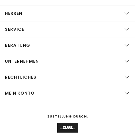
HERREN
SERVICE
BERATUNG
UNTERNEHMEN
RECHTLICHES
MEIN KONTO
ZUSTELLUNG DURCH: