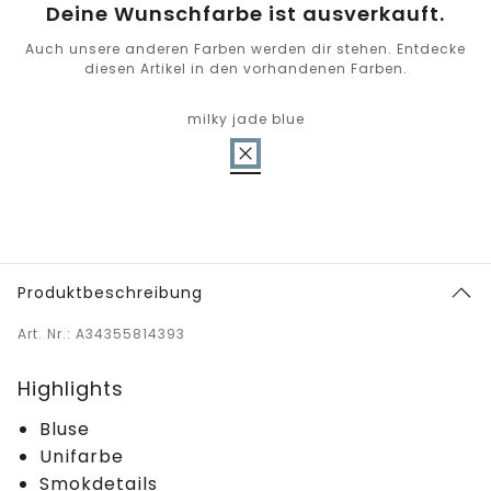
Deine Wunschfarbe ist ausverkauft.
Auch unsere anderen Farben werden dir stehen. Entdecke
diesen Artikel in den vorhandenen Farben.
milky jade blue
Produktbeschreibung
Art. Nr.: A34355814393
Highlights
Bluse
Unifarbe
Smokdetails