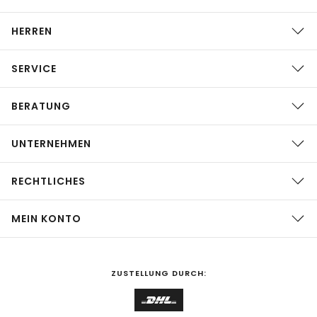
HERREN
SERVICE
BERATUNG
UNTERNEHMEN
RECHTLICHES
MEIN KONTO
ZUSTELLUNG DURCH: