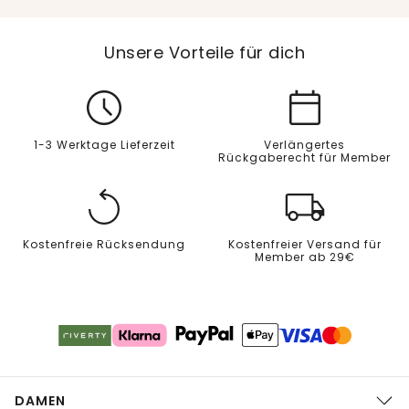
Unsere Vorteile für dich
1-3 Werktage Lieferzeit
Verlängertes
Rückgaberecht für Member
Kostenfreie Rücksendung
Kostenfreier Versand für
Member ab 29€
DAMEN