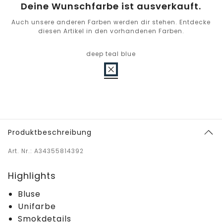
Deine Wunschfarbe ist ausverkauft.
Auch unsere anderen Farben werden dir stehen. Entdecke
diesen Artikel in den vorhandenen Farben.
deep teal blue
Produktbeschreibung
Art. Nr.: A34355814392
Highlights
Bluse
Unifarbe
Smokdetails