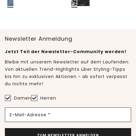
Newsletter Anmeldung
Jetzt Teil der Newsletter-Community werden!
Bleibe mit unserem Newsletter auf dem Laufenden:
Von aktuellen Trend-Highlights über Styling-Tipps
bis hin zu exklusiven Aktionen - ab sofort verpasst
du nichts mehr!
Damen
Herren
E-Mail-Adresse *
ZUM NEWSLETTER ANMELDEN