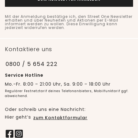
Mit der Anmeldung bestätige ich, den Street One Newsletter
erhalten und über Neuheiten und Aktionen per E-Mail
informiert werden zu wollen. Diese Einwilligung kann
jederzeit widerrufen werden.
Kontaktiere uns
0800 / 5 654 222
Service Hotline
Mo.-Fr. 8:00 – 21:00 Uhr, Sa. 9:00 – 18:00 Uhr
Regulärer Festnetztarif deines Telefonanbieters, Mobilfunktarif ggf.
abweichend.
Oder schreib uns eine Nachricht:
Hier geht’s
zum Kontaktformular