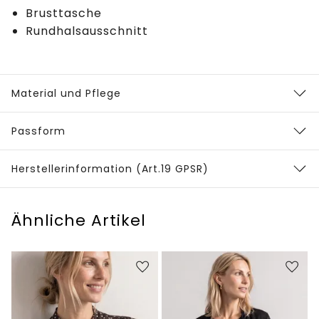
Brusttasche
Rundhalsausschnitt
Material und Pflege
Passform
Herstellerinformation (Art.19 GPSR)
Ähnliche Artikel