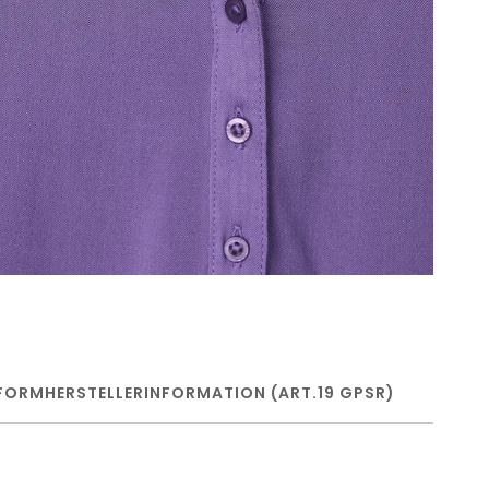
FORM
HERSTELLERINFORMATION (ART.19 GPSR)