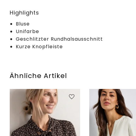
Highlights
Bluse
Unifarbe
Geschlitzter Rundhalsausschnitt
Kurze Knopfleiste
Ähnliche Artikel