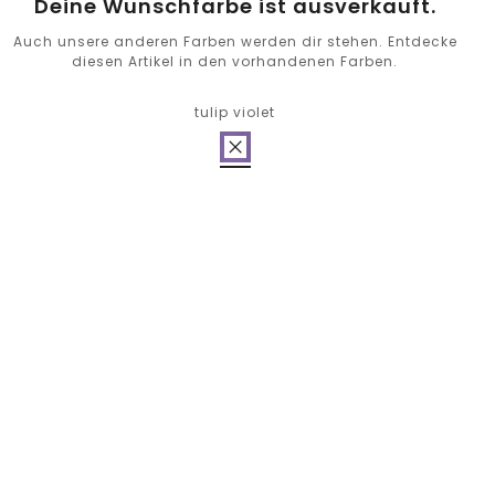
Deine Wunschfarbe ist ausverkauft.
Auch unsere anderen Farben werden dir stehen. Entdecke
diesen Artikel in den vorhandenen Farben.
tulip violet