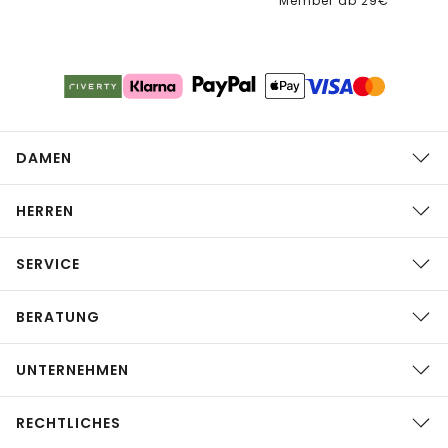
Member ab 29€
DAMEN
HERREN
SERVICE
BERATUNG
UNTERNEHMEN
RECHTLICHES