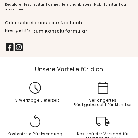
Regulärer Festnetztarif deines Telefonanbieters, Mobilfunktarif ggf.
abweichend.
Oder schreib uns eine Nachricht:
Hier geht’s
zum Kontaktformular
Unsere Vorteile für dich
1-3 Werktage Lieferzeit
Verlängertes
Rückgaberecht für Member
Kostenfreie Rücksendung
Kostenfreier Versand für