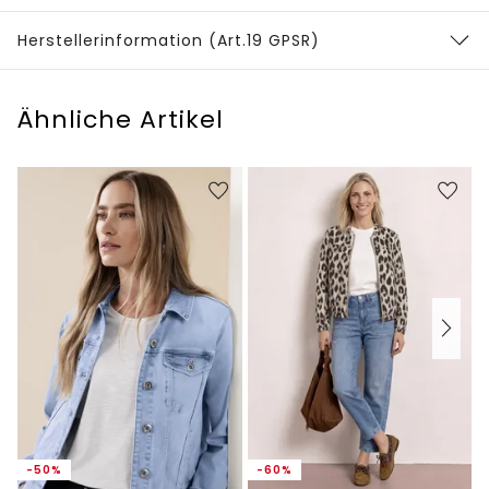
Herstellerinformation (Art.19 GPSR)
Ähnliche Artikel
-50%
-60%