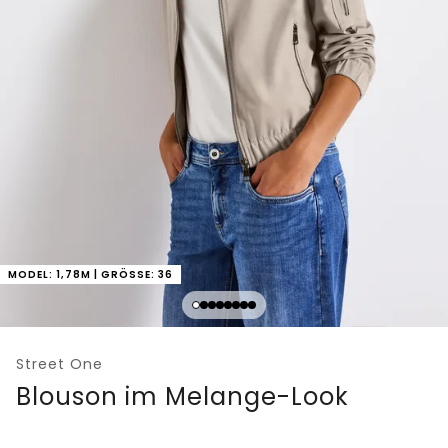
MODEL: 1,78M | GRÖSSE: 36
Street One
Blouson im Melange-Look