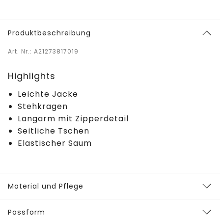
Produktbeschreibung
Art. Nr.: A21273817019
Highlights
Leichte Jacke
Stehkragen
Langarm mit Zipperdetail
Seitliche Tschen
Elastischer Saum
Material und Pflege
Passform