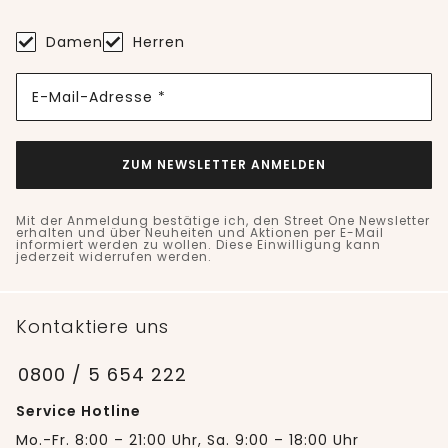
Damen
Herren
E-Mail-Adresse *
ZUM NEWSLETTER ANMELDEN
Mit der Anmeldung bestätige ich, den Street One Newsletter
erhalten und über Neuheiten und Aktionen per E-Mail
informiert werden zu wollen. Diese Einwilligung kann
jederzeit widerrufen werden.
Kontaktiere uns
0800 / 5 654 222
Service Hotline
Mo.-Fr. 8:00 – 21:00 Uhr, Sa. 9:00 – 18:00 Uhr