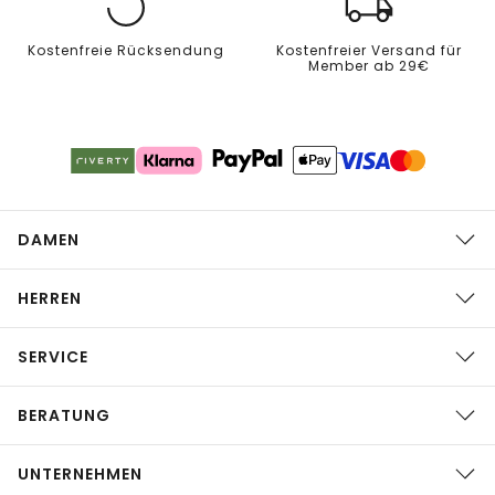
Kostenfreie Rücksendung
Kostenfreier Versand für
Member ab 29€
DAMEN
HERREN
SERVICE
BERATUNG
UNTERNEHMEN