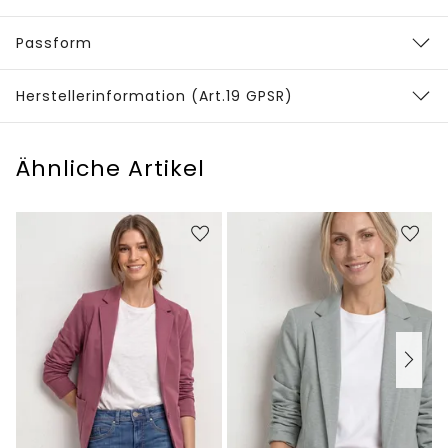
Passform
Herstellerinformation (Art.19 GPSR)
Ähnliche Artikel