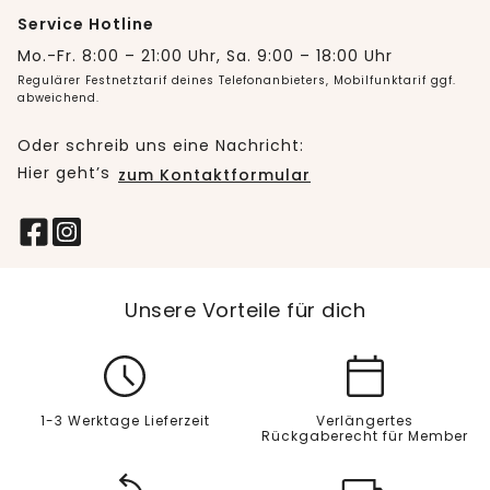
Service Hotline
Mo.-Fr. 8:00 – 21:00 Uhr, Sa. 9:00 – 18:00 Uhr
Regulärer Festnetztarif deines Telefonanbieters, Mobilfunktarif ggf.
abweichend.
Oder schreib uns eine Nachricht:
Hier geht’s
zum Kontaktformular
Unsere Vorteile für dich
1-3 Werktage Lieferzeit
Verlängertes
Rückgaberecht für Member