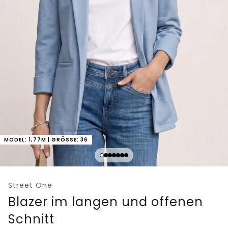
MODEL: 1,77M | GRÖSSE: 36
Street One
Blazer im langen und offenen
Schnitt