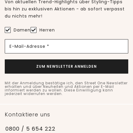
Von aktuellen Trend-Highlights über Styling-Tipps
bis hin zu exklusiven Aktionen - ab sofort verpasst
du nichts mehr!
Damen
Herren
E-Mail-Adresse *
ZUM NEWSLETTER ANMELDEN
Mit der Anmeldung bestätige ich, den Street One Newsletter
erhalten und über Neuheiten und Aktionen per E-Mail
informiert werden zu wollen. Diese Einwilligung kann
jederzeit widerrufen werden.
Kontaktiere uns
0800 / 5 654 222