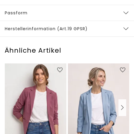
Passform
Herstellerinformation (Art.19 GPSR)
Ähnliche Artikel