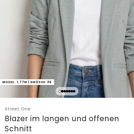
MODEL: 1,77M | GRÖSSE: 36
Street One
Blazer im langen und offenen
Schnitt