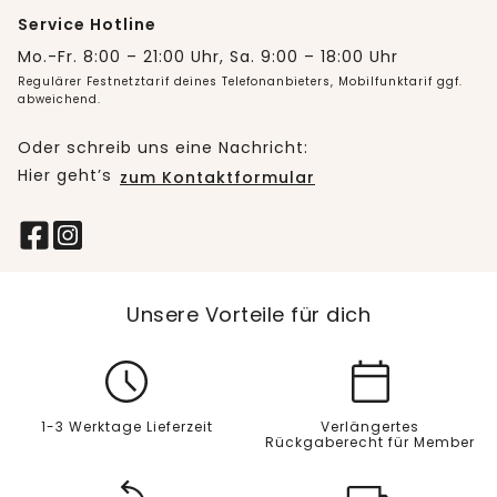
Service Hotline
Mo.-Fr. 8:00 – 21:00 Uhr, Sa. 9:00 – 18:00 Uhr
Regulärer Festnetztarif deines Telefonanbieters, Mobilfunktarif ggf.
abweichend.
Oder schreib uns eine Nachricht:
Hier geht’s
zum Kontaktformular
Unsere Vorteile für dich
1-3 Werktage Lieferzeit
Verlängertes
Rückgaberecht für Member