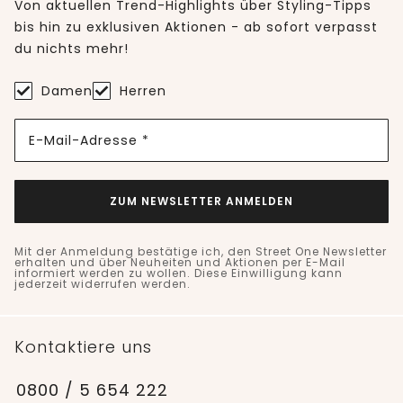
Von aktuellen Trend-Highlights über Styling-Tipps
bis hin zu exklusiven Aktionen - ab sofort verpasst
du nichts mehr!
Damen
Herren
E-Mail-Adresse *
ZUM NEWSLETTER ANMELDEN
Mit der Anmeldung bestätige ich, den Street One Newsletter
erhalten und über Neuheiten und Aktionen per E-Mail
informiert werden zu wollen. Diese Einwilligung kann
jederzeit widerrufen werden.
Kontaktiere uns
0800 / 5 654 222