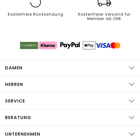
Kostenfreie Rücksendung
Kostenfreier Versand für
Member ab 29€
DAMEN
HERREN
SERVICE
BERATUNG
UNTERNEHMEN