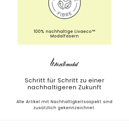
100% nachhaltige Livaeco™
Modalfasern
Schritt für Schritt zu einer
nachhaltigeren Zukunft
Alle Artikel mit Nachhaltigkeitsaspekt sind
zusätzlich gekennzeichnet.