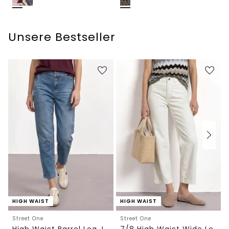
Unsere Bestseller
HIGH WAIST
HIGH WAIST
Street One
Street One