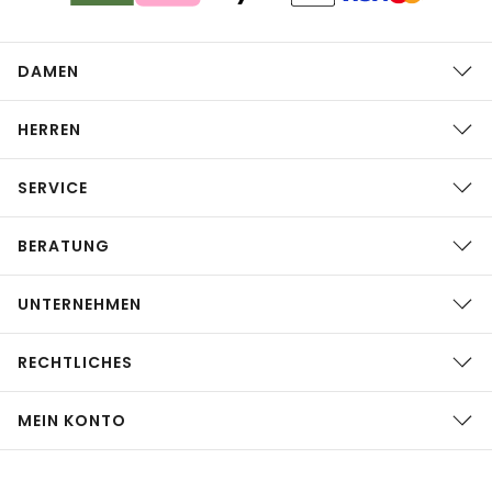
DAMEN
HERREN
SERVICE
BERATUNG
UNTERNEHMEN
RECHTLICHES
MEIN KONTO