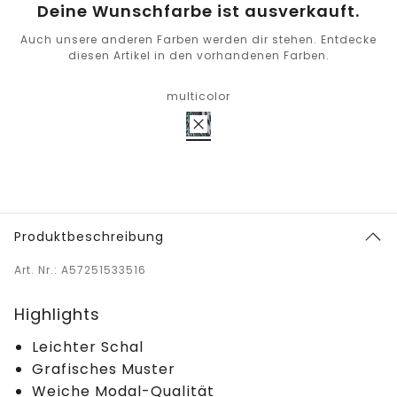
Deine Wunschfarbe ist ausverkauft.
Auch unsere anderen Farben werden dir stehen. Entdecke
diesen Artikel in den vorhandenen Farben.
multicolor
Produktbeschreibung
Art. Nr.: A57251533516
Highlights
Leichter Schal
Grafisches Muster
Weiche Modal-Qualität