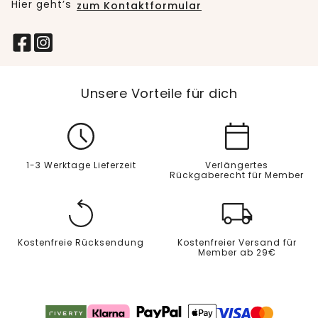
Hier geht’s
zum Kontaktformular
Unsere Vorteile für dich
1-3 Werktage Lieferzeit
Verlängertes
Rückgaberecht für Member
Kostenfreie Rücksendung
Kostenfreier Versand für
Member ab 29€