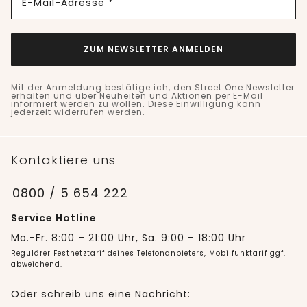
E-Mail-Adresse *
ZUM NEWSLETTER ANMELDEN
Mit der Anmeldung bestätige ich, den Street One Newsletter
erhalten und über Neuheiten und Aktionen per E-Mail
informiert werden zu wollen. Diese Einwilligung kann
jederzeit widerrufen werden.
Kontaktiere uns
0800 / 5 654 222
Service Hotline
Mo.-Fr. 8:00 – 21:00 Uhr, Sa. 9:00 – 18:00 Uhr
Regulärer Festnetztarif deines Telefonanbieters, Mobilfunktarif ggf.
abweichend.
Oder schreib uns eine Nachricht: