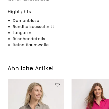
Highlights
Damenbluse
Rundhalsausschnitt
Langarm
Rüschendetails
Reine Baumwolle
Ähnliche Artikel