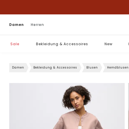
Damen
Herren
Sale
Bekleidung & Accessoires
New
Damen
Bekleidung & Accessoires
Blusen
Hemdblusen