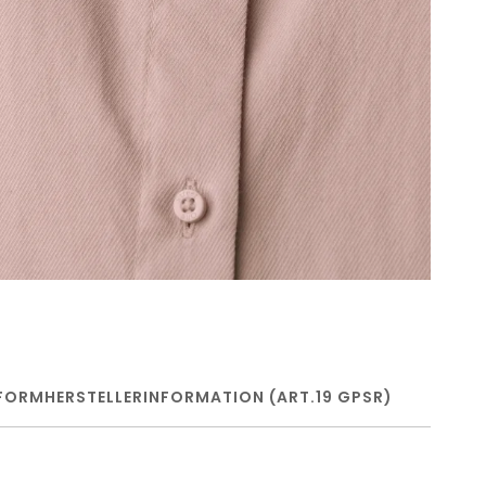
FORM
HERSTELLERINFORMATION (ART.19 GPSR)