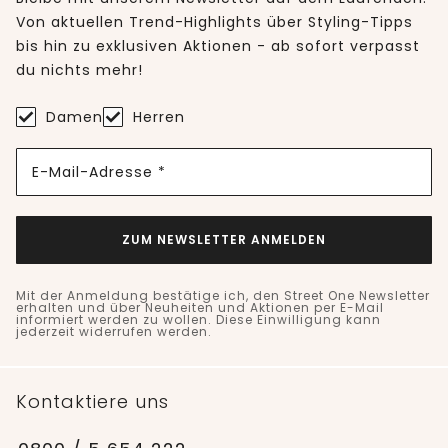
Von aktuellen Trend-Highlights über Styling-Tipps
bis hin zu exklusiven Aktionen - ab sofort verpasst
du nichts mehr!
Damen
Herren
E-Mail-Adresse *
ZUM NEWSLETTER ANMELDEN
Mit der Anmeldung bestätige ich, den Street One Newsletter
erhalten und über Neuheiten und Aktionen per E-Mail
informiert werden zu wollen. Diese Einwilligung kann
jederzeit widerrufen werden.
Kontaktiere uns