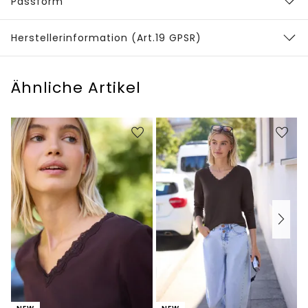
Passform
Herstellerinformation (Art.19 GPSR)
Ähnliche Artikel