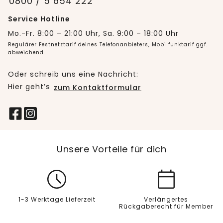
0800 / 5 654 222
Service Hotline
Mo.-Fr. 8:00 – 21:00 Uhr, Sa. 9:00 – 18:00 Uhr
Regulärer Festnetztarif deines Telefonanbieters, Mobilfunktarif ggf.
abweichend.
Oder schreib uns eine Nachricht:
Hier geht’s
zum Kontaktformular
Unsere Vorteile für dich
1-3 Werktage Lieferzeit
Verlängertes
Rückgaberecht für Member