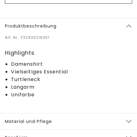
Produktbeschreibung
Art. Nr.: F32430216351
Highlights
Damenshirt
Vielseitiges Essential
Turtleneck
Langarm
Unifarbe
Material und Pflege