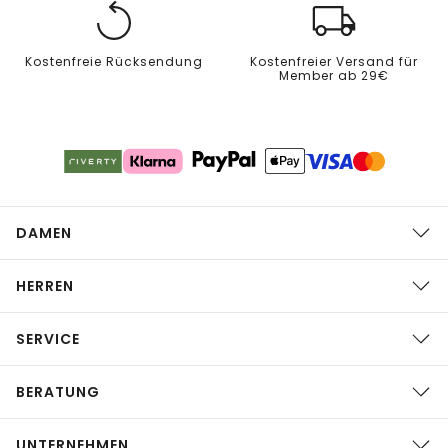
Kostenfreie Rücksendung
Kostenfreier Versand für
Member ab 29€
DAMEN
HERREN
SERVICE
BERATUNG
UNTERNEHMEN