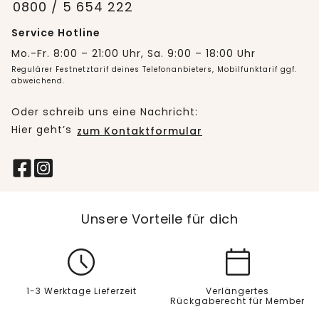
0800 / 5 654 222
Service Hotline
Mo.-Fr. 8:00 – 21:00 Uhr, Sa. 9:00 – 18:00 Uhr
Regulärer Festnetztarif deines Telefonanbieters, Mobilfunktarif ggf.
abweichend.
Oder schreib uns eine Nachricht:
Hier geht’s
zum Kontaktformular
Unsere Vorteile für dich
1-3 Werktage Lieferzeit
Verlängertes
Rückgaberecht für Member