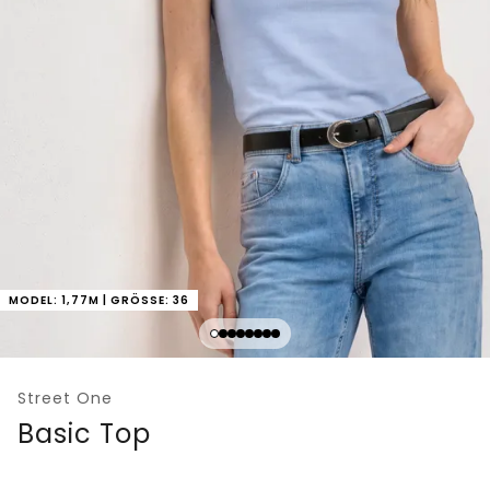
MODEL: 1,77M | GRÖSSE: 36
Street One
Basic Top