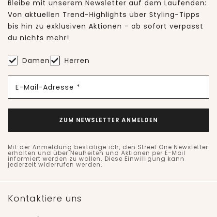
Bleibe mit unserem Newsletter auf dem Laufenden:
Von aktuellen Trend-Highlights über Styling-Tipps
bis hin zu exklusiven Aktionen - ab sofort verpasst
du nichts mehr!
Damen
Herren
E-Mail-Adresse *
ZUM NEWSLETTER ANMELDEN
Mit der Anmeldung bestätige ich, den Street One Newsletter
erhalten und über Neuheiten und Aktionen per E-Mail
informiert werden zu wollen. Diese Einwilligung kann
jederzeit widerrufen werden.
Kontaktiere uns