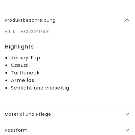
Produktbeschreibung
Art. Nr.: A32625417501
Highlights
Jersey Top
Casual
Turtleneck
Ärmellos
Schlicht und vielseitig
Material und Pflege
Passform