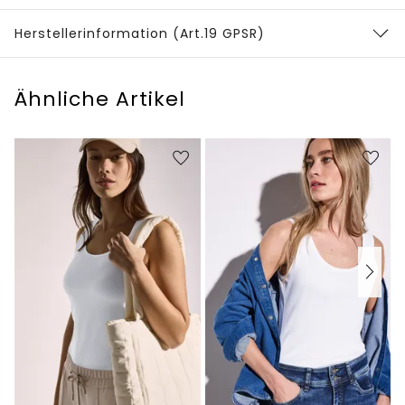
Herstellerinformation (Art.19 GPSR)
Ähnliche Artikel