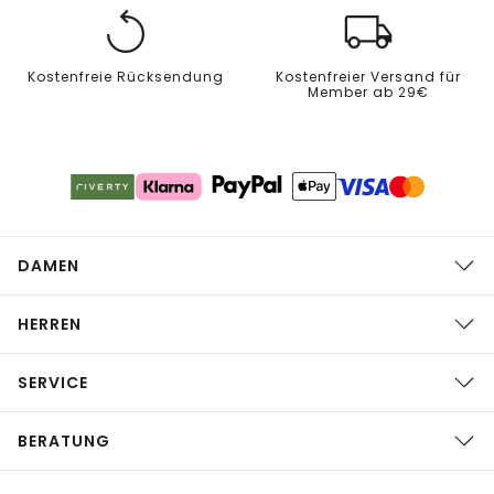
Kostenfreie Rücksendung
Kostenfreier Versand für
Member ab 29€
DAMEN
HERREN
SERVICE
BERATUNG