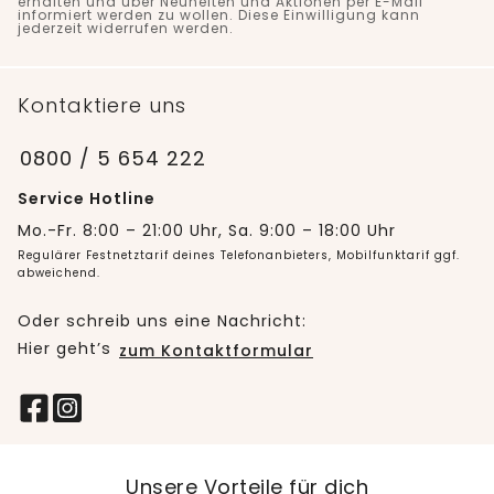
erhalten und über Neuheiten und Aktionen per E-Mail
informiert werden zu wollen. Diese Einwilligung kann
jederzeit widerrufen werden.
Kontaktiere uns
0800 / 5 654 222
Service Hotline
Mo.-Fr. 8:00 – 21:00 Uhr, Sa. 9:00 – 18:00 Uhr
Regulärer Festnetztarif deines Telefonanbieters, Mobilfunktarif ggf.
abweichend.
Oder schreib uns eine Nachricht:
Hier geht’s
zum Kontaktformular
Unsere Vorteile für dich