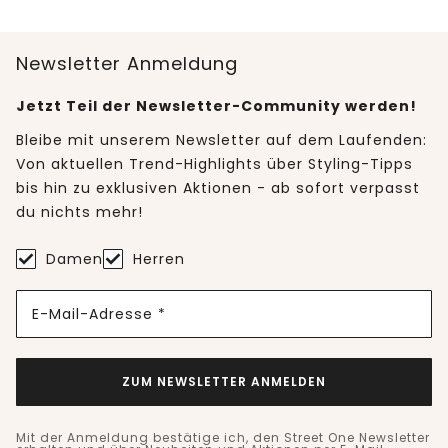
Newsletter Anmeldung
Jetzt Teil der Newsletter-Community werden!
Bleibe mit unserem Newsletter auf dem Laufenden:
Von aktuellen Trend-Highlights über Styling-Tipps
bis hin zu exklusiven Aktionen - ab sofort verpasst
du nichts mehr!
Damen
Herren
E-Mail-Adresse *
ZUM NEWSLETTER ANMELDEN
Mit der Anmeldung bestätige ich, den Street One Newsletter