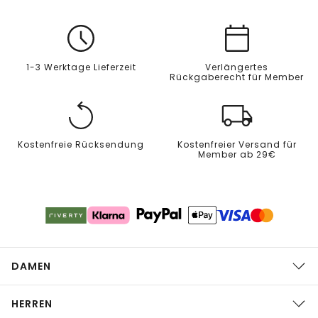
1-3 Werktage Lieferzeit
Verlängertes
Rückgaberecht für Member
Kostenfreie Rücksendung
Kostenfreier Versand für
Member ab 29€
DAMEN
HERREN