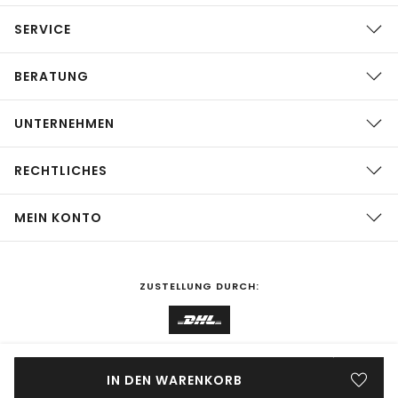
SERVICE
BERATUNG
UNTERNEHMEN
RECHTLICHES
MEIN KONTO
ZUSTELLUNG DURCH:
EINKAUFEN IN
Deutschland
ÄNDERN
IN DEN WARENKORB