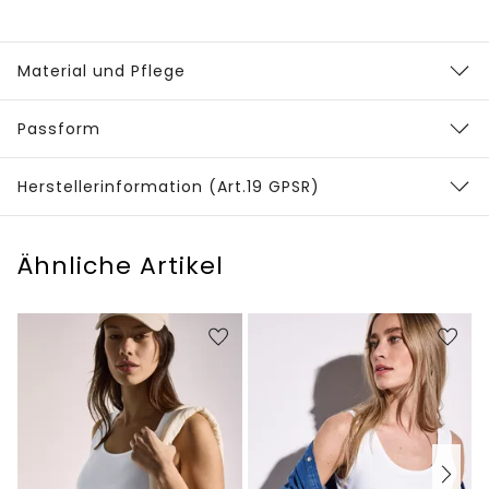
Material und Pflege
Passform
Herstellerinformation (Art.19 GPSR)
Ähnliche Artikel