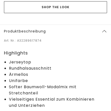
SHOP THE LOOK
Produktbeschreibung
Art. Nr.: A32289617874
Highlights
Jerseytop
Rundhalsausschnitt
Ärmellos
Unifarbe
Softer Baumwoll-Modalmix mit
Stretchanteil
Vielseitiges Essential zum Kombinieren
und Unterziehen