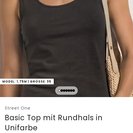
MODEL: 1,75M | GRÖSSE: 36
Street One
Basic Top mit Rundhals in
Unifarbe