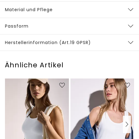
Material und Pflege
Passform
Herstellerinformation (Art.19 GPSR)
Ähnliche Artikel