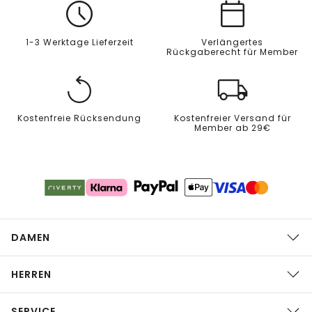
1-3 Werktage Lieferzeit
Verlängertes
Rückgaberecht für Member
Kostenfreie Rücksendung
Kostenfreier Versand für
Member ab 29€
DAMEN
HERREN
SERVICE