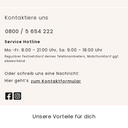
Kontaktiere uns
0800 / 5 654 222
Service Hotline
Mo.-Fr. 8:00 – 21:00 Uhr, Sa. 9:00 – 18:00 Uhr
Regulärer Festnetztarif deines Telefonanbieters, Mobilfunktarif ggf.
abweichend.
Oder schreib uns eine Nachricht:
Hier geht’s
zum Kontaktformular
Unsere Vorteile für dich