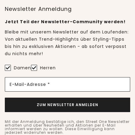
Newsletter Anmeldung
Jetzt Teil der Newsletter-Community werden!
Bleibe mit unserem Newsletter auf dem Laufenden:
Von aktuellen Trend-Highlights über Styling-Tipps
bis hin zu exklusiven Aktionen - ab sofort verpasst
du nichts mehr!
Damen
Herren
E-Mail-Adresse *
ZUM NEWSLETTER ANMELDEN
Mit der Anmeldung bestätige ich, den Street One Newsletter
erhalten und über Neuheiten und Aktionen per E-Mail
informiert werden zu wollen. Diese Einwilligung kann
jederzeit widerrufen werden.