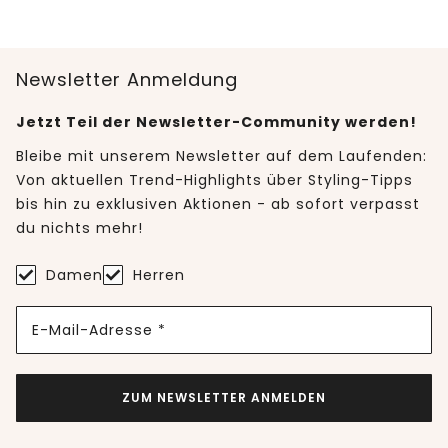
Newsletter Anmeldung
Jetzt Teil der Newsletter-Community werden!
Bleibe mit unserem Newsletter auf dem Laufenden:
Von aktuellen Trend-Highlights über Styling-Tipps
bis hin zu exklusiven Aktionen - ab sofort verpasst
du nichts mehr!
Damen
Herren
E-Mail-Adresse *
ZUM NEWSLETTER ANMELDEN