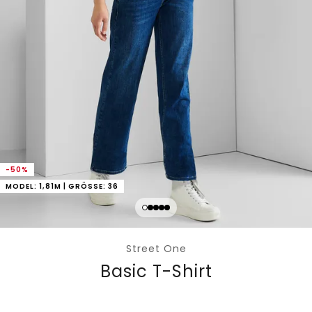
-50%
MODEL: 1,81M | GRÖSSE: 36
Street One
Basic T-Shirt