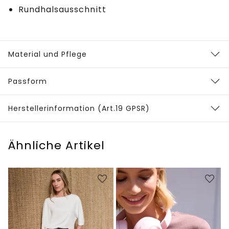
Rundhalsausschnitt
Material und Pflege
Passform
Herstellerinformation (Art.19 GPSR)
Ähnliche Artikel