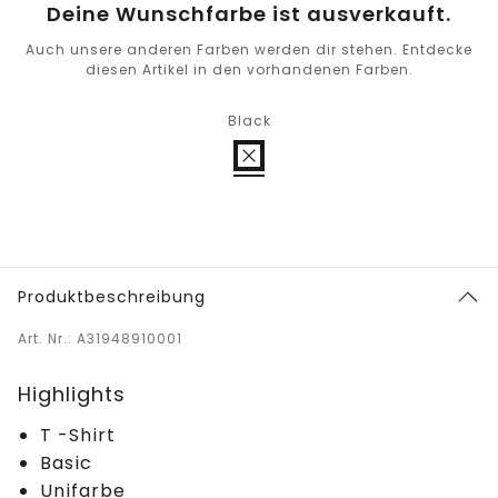
Deine Wunschfarbe ist ausverkauft.
Auch unsere anderen Farben werden dir stehen. Entdecke
diesen Artikel in den vorhandenen Farben.
Black
Produktbeschreibung
Art. Nr.: A31948910001
Highlights
T -Shirt
Basic
Unifarbe