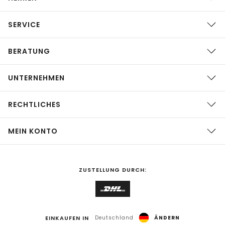
SERVICE
BERATUNG
UNTERNEHMEN
RECHTLICHES
MEIN KONTO
ZUSTELLUNG DURCH:
EINKAUFEN IN
Deutschland
ÄNDERN