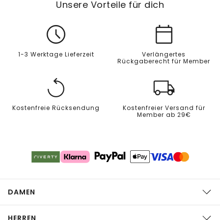
Unsere Vorteile für dich
1-3 Werktage Lieferzeit
Verlängertes
Rückgaberecht für Member
Kostenfreie Rücksendung
Kostenfreier Versand für
Member ab 29€
DAMEN
HERREN