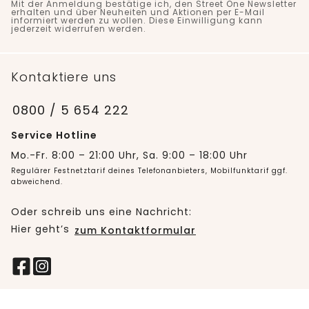
Mit der Anmeldung bestätige ich, den Street One Newsletter
erhalten und über Neuheiten und Aktionen per E-Mail
informiert werden zu wollen. Diese Einwilligung kann
jederzeit widerrufen werden.
Kontaktiere uns
0800 / 5 654 222
Service Hotline
Mo.-Fr. 8:00 – 21:00 Uhr, Sa. 9:00 – 18:00 Uhr
Regulärer Festnetztarif deines Telefonanbieters, Mobilfunktarif ggf.
abweichend.
Oder schreib uns eine Nachricht:
Hier geht’s
zum Kontaktformular