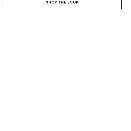
SHOP THE LOOK