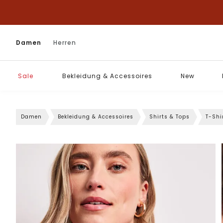
Damen
Herren
Sale
Bekleidung & Accessoires
New
Damen
Bekleidung & Accessoires
Shirts & Tops
T-Shi