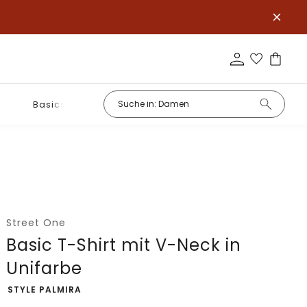
Basics
Street One
Basic T-Shirt mit V-Neck in
Unifarbe
-
STYLE PALMIRA