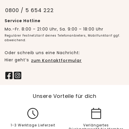
0800 / 5 654 222
Service Hotline
Mo.-Fr. 8:00 – 21:00 Uhr, Sa. 9:00 – 18:00 Uhr
Regulärer Festnetztarif deines Telefonanbieters, Mobilfunktarif ggf.
abweichend.
Oder schreib uns eine Nachricht:
Hier geht’s
zum Kontaktformular
Unsere Vorteile für dich
1-3 Werktage Lieferzeit
Verlängertes