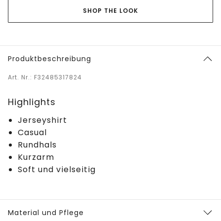
SHOP THE LOOK
Produktbeschreibung
Art. Nr.: F32485317824
Highlights
Jerseyshirt
Casual
Rundhals
Kurzarm
Soft und vielseitig
Material und Pflege