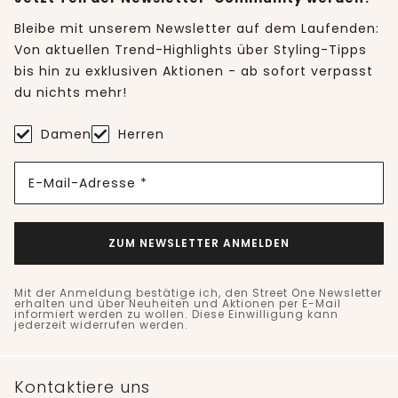
Bleibe mit unserem Newsletter auf dem Laufenden:
Von aktuellen Trend-Highlights über Styling-Tipps
bis hin zu exklusiven Aktionen - ab sofort verpasst
du nichts mehr!
Damen
Herren
E-Mail-Adresse *
ZUM NEWSLETTER ANMELDEN
Mit der Anmeldung bestätige ich, den Street One Newsletter
erhalten und über Neuheiten und Aktionen per E-Mail
informiert werden zu wollen. Diese Einwilligung kann
jederzeit widerrufen werden.
Kontaktiere uns