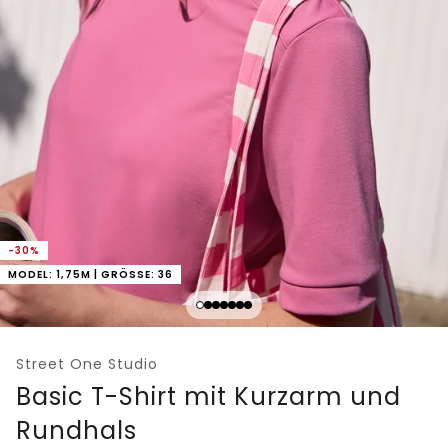
-30%
MODEL: 1,75M | GRÖSSE: 36
Street One Studio
Basic T-Shirt mit Kurzarm und
Rundhals