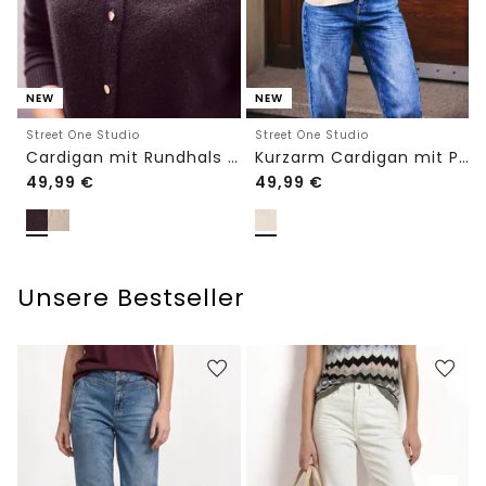
NEW
NEW
Street One Studio
Street One Studio
Cardigan mit Rundhals und Knöpfen
Kurzarm Cardigan mit Polokragen
49,99
€
49,99
€
Unsere Bestseller