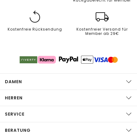
Rückgaberecht für Member
Kostenfreie Rücksendung
Kostenfreier Versand für
Member ab 29€
DAMEN
HERREN
SERVICE
BERATUNG