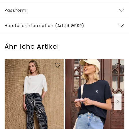
Passform
Herstellerinformation (Art.19 GPSR)
Ähnliche Artikel