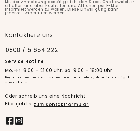
Mit der Anmeldung bestätige ich, den Street One Newsletter
erhalten und über Neuheiten und Aktionen per E-Mail
informiert werden zu wollen. Diese Einwilligung kann
jederzeit widerrufen werden.
Kontaktiere uns
0800 / 5 654 222
Service Hotline
Mo.-Fr. 8:00 – 21:00 Uhr, Sa. 9:00 – 18:00 Uhr
Regulärer Festnetztarif deines Telefonanbieters, Mobilfunktarif ggf.
abweichend.
Oder schreib uns eine Nachricht:
Hier geht’s
zum Kontaktformular