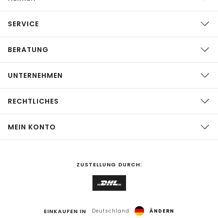
SERVICE
BERATUNG
UNTERNEHMEN
RECHTLICHES
MEIN KONTO
ZUSTELLUNG DURCH:
EINKAUFEN IN
Deutschland
ÄNDERN