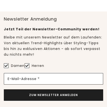
Newsletter Anmeldung
Jetzt Teil der Newsletter-Community werden!
Bleibe mit unserem Newsletter auf dem Laufenden:
Von aktuellen Trend-Highlights über Styling-Tipps
bis hin zu exklusiven Aktionen - ab sofort verpasst
du nichts mehr!
Damen
Herren
E-Mail-Adresse *
ZUM NEWSLETTER ANMELDEN