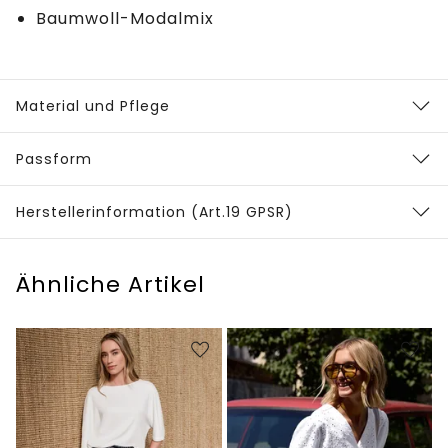
Baumwoll-Modalmix
Material und Pflege
Passform
Herstellerinformation (Art.19 GPSR)
Ähnliche Artikel