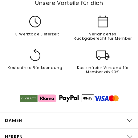
Unsere Vorteile für dich
1-3 Werktage Lieferzeit
Verlängertes
Rückgaberecht für Member
Kostenfreie Rücksendung
Kostenfreier Versand für
Member ab 29€
DAMEN
HERREN