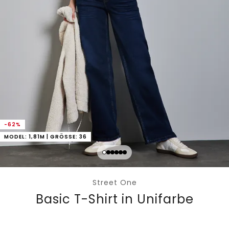
-62%
MODEL: 1,81M | GRÖSSE: 36
Street One
Basic T-Shirt in Unifarbe