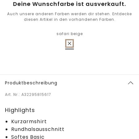
Deine Wunschfarbe ist ausverkauft.
Auch unsere anderen Farben werden dir stehen. Entdecke
diesen Artikel in den vorhandenen Farben.
safari beige
Produktbeschreibung
Art. Nr.: A32295815617
Highlights
Kurzarmshirt
Rundhalsausschnitt
Softes Basic