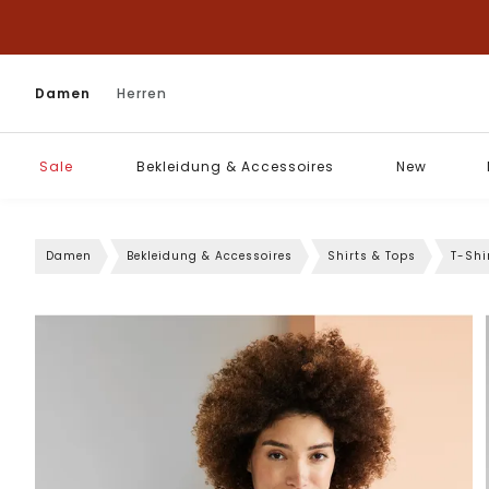
Damen
Herren
Sale
Bekleidung & Accessoires
New
Damen
Bekleidung & Accessoires
Shirts & Tops
T-Shi