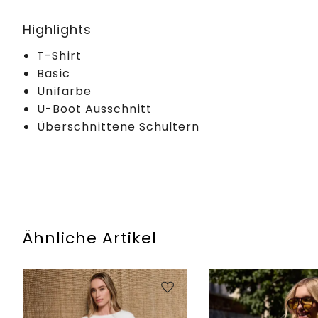
Highlights
T-Shirt
Basic
Unifarbe
U-Boot Ausschnitt
Überschnittene Schultern
Ähnliche Artikel