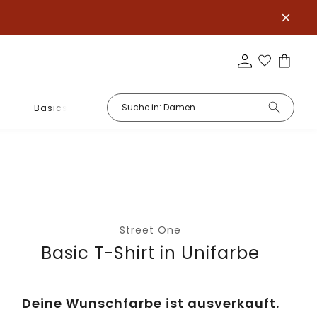
Basics
Street One
Basic T-Shirt in Unifarbe
Deine Wunschfarbe ist ausverkauft.