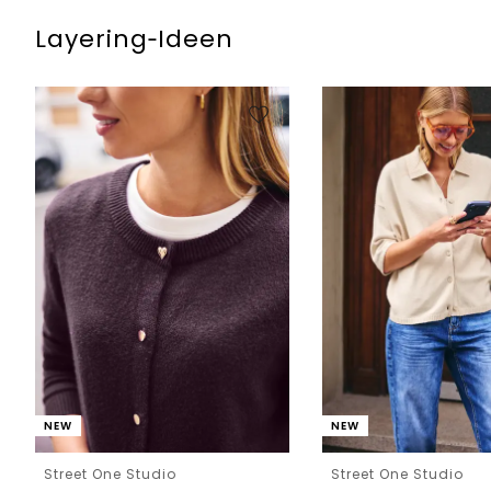
Layering‑Ideen
NEW
NEW
Street One Studio
Street One Studio