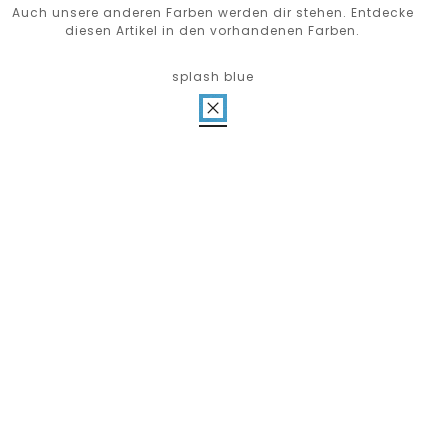
Auch unsere anderen Farben werden dir stehen. Entdecke
diesen Artikel in den vorhandenen Farben.
splash blue