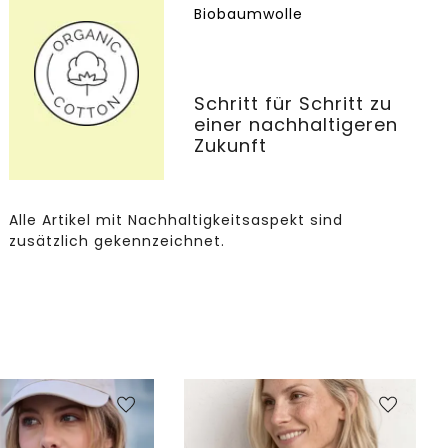
Biobaumwolle
Schritt für Schritt zu
einer nachhaltigeren
Zukunft
Alle Artikel mit Nachhaltigkeitsaspekt sind
zusätzlich gekennzeichnet.