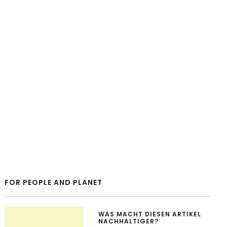
FOR PEOPLE AND PLANET
WAS MACHT DIESEN ARTIKEL
NACHHALTIGER?