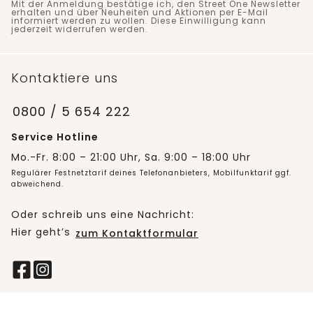
Mit der Anmeldung bestätige ich, den Street One Newsletter
erhalten und über Neuheiten und Aktionen per E-Mail
informiert werden zu wollen. Diese Einwilligung kann
jederzeit widerrufen werden.
Kontaktiere uns
0800 / 5 654 222
Service Hotline
Mo.-Fr. 8:00 – 21:00 Uhr, Sa. 9:00 – 18:00 Uhr
Regulärer Festnetztarif deines Telefonanbieters, Mobilfunktarif ggf.
abweichend.
Oder schreib uns eine Nachricht:
Hier geht’s
zum Kontaktformular