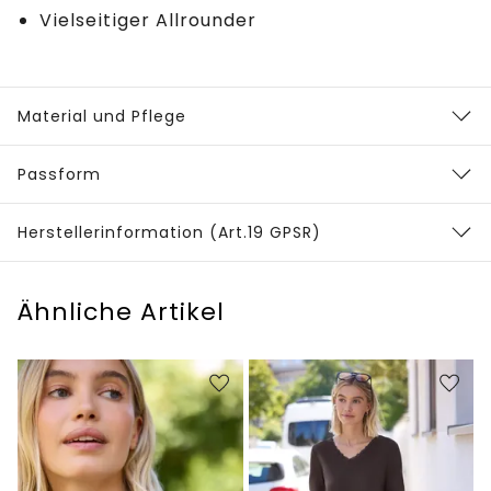
Vielseitiger Allrounder
Material und Pflege
Passform
Herstellerinformation (Art.19 GPSR)
Ähnliche Artikel