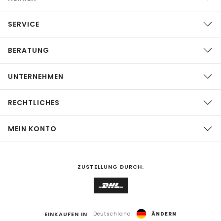
SERVICE
BERATUNG
UNTERNEHMEN
RECHTLICHES
MEIN KONTO
ZUSTELLUNG DURCH:
EINKAUFEN IN
Deutschland
ÄNDERN