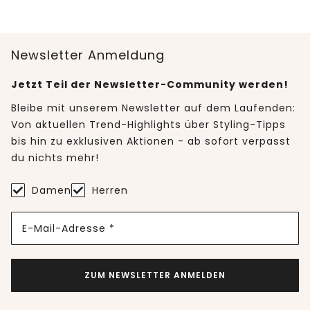
Newsletter Anmeldung
Jetzt Teil der Newsletter-Community werden!
Bleibe mit unserem Newsletter auf dem Laufenden:
Von aktuellen Trend-Highlights über Styling-Tipps
bis hin zu exklusiven Aktionen - ab sofort verpasst
du nichts mehr!
Damen
Herren
E-Mail-Adresse *
ZUM NEWSLETTER ANMELDEN