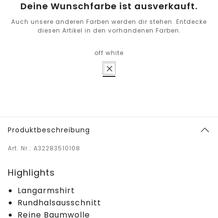
Deine Wunschfarbe ist ausverkauft.
Auch unsere anderen Farben werden dir stehen. Entdecke
diesen Artikel in den vorhandenen Farben.
off white
Produktbeschreibung
Art. Nr.: A32283510108
Highlights
Langarmshirt
Rundhalsausschnitt
Reine Baumwolle