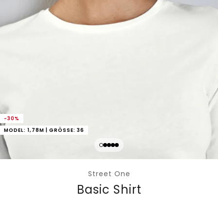
-30%
MODEL: 1,78M | GRÖSSE: 36
Street One
Basic Shirt