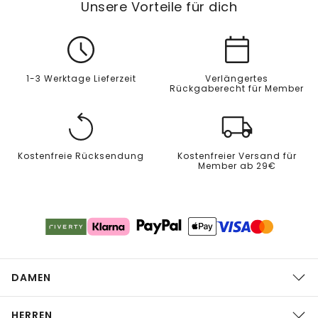
Unsere Vorteile für dich
1-3 Werktage Lieferzeit
Verlängertes
Rückgaberecht für Member
Kostenfreie Rücksendung
Kostenfreier Versand für
Member ab 29€
DAMEN
HERREN