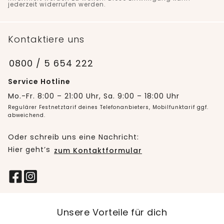
jederzeit widerrufen werden.
Kontaktiere uns
0800 / 5 654 222
Service Hotline
Mo.-Fr. 8:00 – 21:00 Uhr, Sa. 9:00 – 18:00 Uhr
Regulärer Festnetztarif deines Telefonanbieters, Mobilfunktarif ggf.
abweichend.
Oder schreib uns eine Nachricht:
Hier geht’s
zum Kontaktformular
Unsere Vorteile für dich