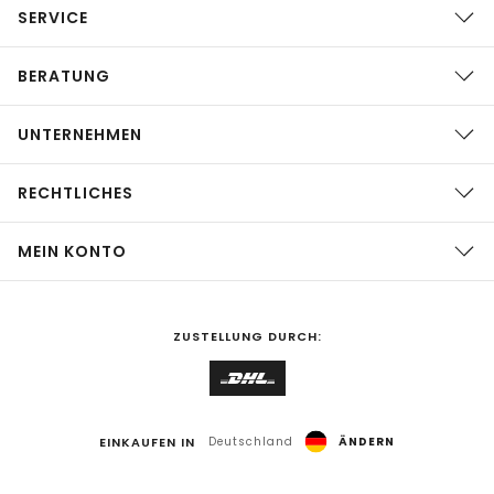
SERVICE
BERATUNG
UNTERNEHMEN
RECHTLICHES
MEIN KONTO
ZUSTELLUNG DURCH:
EINKAUFEN IN
Deutschland
ÄNDERN