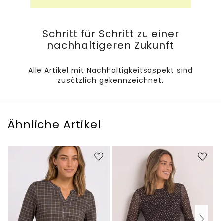
Schritt für Schritt zu einer
nachhaltigeren Zukunft
Alle Artikel mit Nachhaltigkeitsaspekt sind
zusätzlich gekennzeichnet.
Ähnliche Artikel