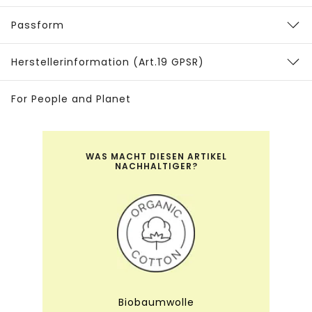
Passform
Herstellerinformation (Art.19 GPSR)
For People and Planet
WAS MACHT DIESEN ARTIKEL
NACHHALTIGER?
Biobaumwolle