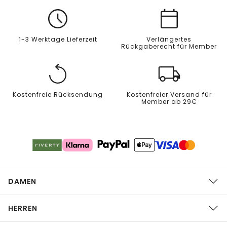
1-3 Werktage Lieferzeit
Verlängertes
Rückgaberecht für Member
Kostenfreie Rücksendung
Kostenfreier Versand für
Member ab 29€
DAMEN
HERREN