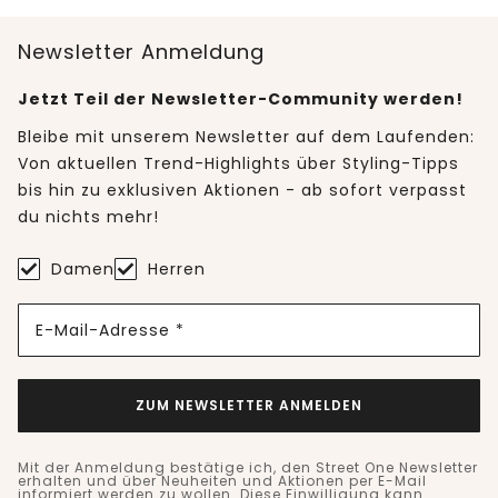
Newsletter Anmeldung
Jetzt Teil der Newsletter-Community werden!
Bleibe mit unserem Newsletter auf dem Laufenden:
Von aktuellen Trend-Highlights über Styling-Tipps
bis hin zu exklusiven Aktionen - ab sofort verpasst
du nichts mehr!
Damen
Herren
E-Mail-Adresse *
ZUM NEWSLETTER ANMELDEN
Mit der Anmeldung bestätige ich, den Street One Newsletter
erhalten und über Neuheiten und Aktionen per E-Mail
informiert werden zu wollen. Diese Einwilligung kann