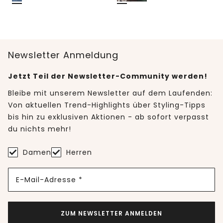
Newsletter Anmeldung
Jetzt Teil der Newsletter-Community werden!
Bleibe mit unserem Newsletter auf dem Laufenden:
Von aktuellen Trend-Highlights über Styling-Tipps
bis hin zu exklusiven Aktionen - ab sofort verpasst
du nichts mehr!
Damen
Herren
E-Mail-Adresse *
ZUM NEWSLETTER ANMELDEN