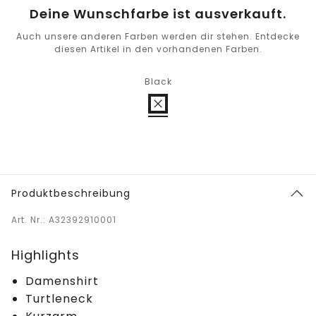
Deine Wunschfarbe ist ausverkauft.
Auch unsere anderen Farben werden dir stehen. Entdecke
diesen Artikel in den vorhandenen Farben.
Black
Produktbeschreibung
Art. Nr.: A32392910001
Highlights
Damenshirt
Turtleneck