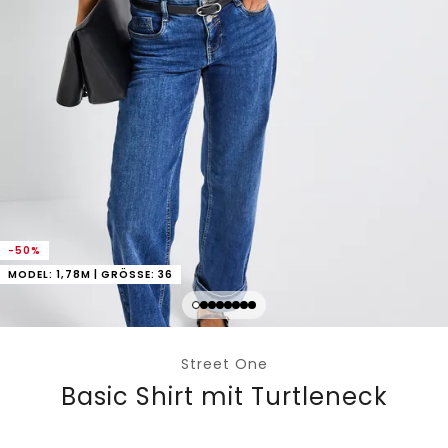
-50%
MODEL: 1,78M | GRÖSSE: 36
Street One
Basic Shirt mit Turtleneck