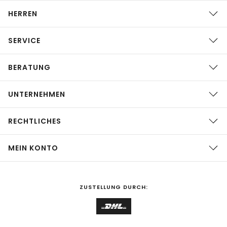
HERREN
SERVICE
BERATUNG
UNTERNEHMEN
RECHTLICHES
MEIN KONTO
ZUSTELLUNG DURCH: