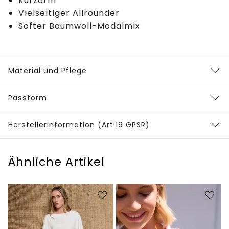
Kurzarm
Vielseitiger Allrounder
Softer Baumwoll-Modalmix
Material und Pflege
Passform
Herstellerinformation (Art.19 GPSR)
Ähnliche Artikel