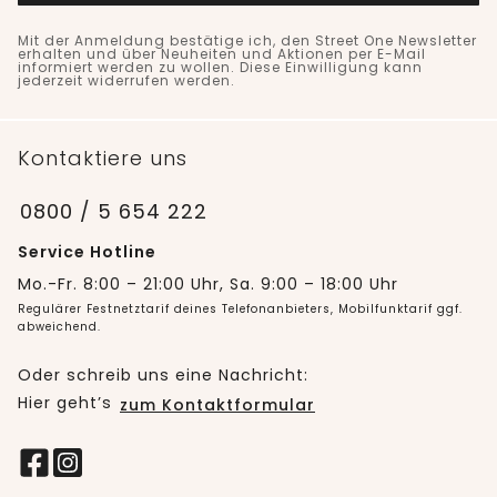
Mit der Anmeldung bestätige ich, den Street One Newsletter
erhalten und über Neuheiten und Aktionen per E-Mail
informiert werden zu wollen. Diese Einwilligung kann
jederzeit widerrufen werden.
Kontaktiere uns
0800 / 5 654 222
Service Hotline
Mo.-Fr. 8:00 – 21:00 Uhr, Sa. 9:00 – 18:00 Uhr
Regulärer Festnetztarif deines Telefonanbieters, Mobilfunktarif ggf.
abweichend.
Oder schreib uns eine Nachricht:
Hier geht’s
zum Kontaktformular