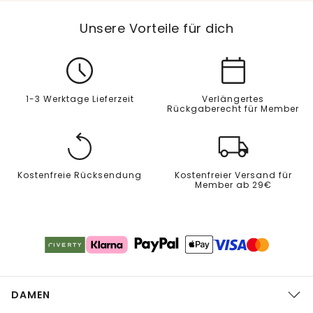
Unsere Vorteile für dich
1-3 Werktage Lieferzeit
Verlängertes
Rückgaberecht für Member
Kostenfreie Rücksendung
Kostenfreier Versand für
Member ab 29€
DAMEN