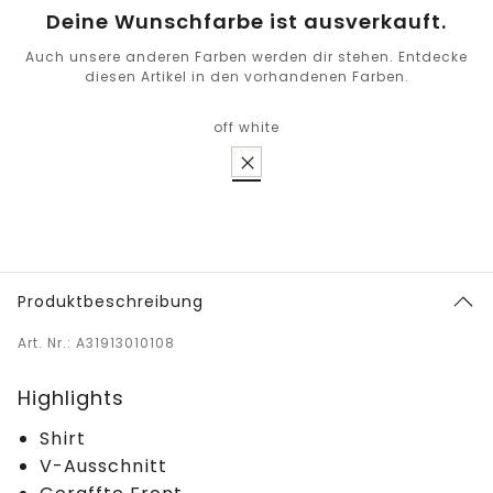
Deine Wunschfarbe ist ausverkauft.
Auch unsere anderen Farben werden dir stehen. Entdecke
diesen Artikel in den vorhandenen Farben.
off white
Produktbeschreibung
Art. Nr.: A31913010108
Highlights
Shirt
V-Ausschnitt