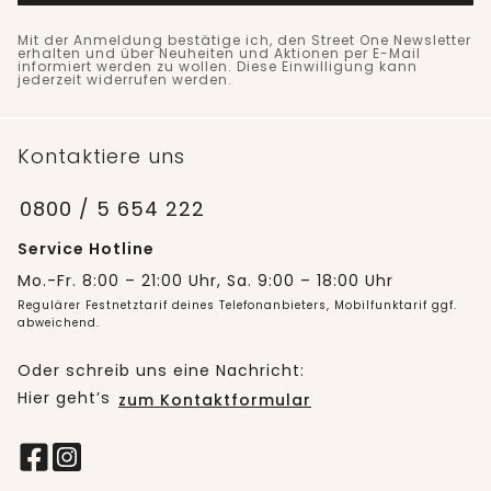
Mit der Anmeldung bestätige ich, den Street One Newsletter
erhalten und über Neuheiten und Aktionen per E-Mail
informiert werden zu wollen. Diese Einwilligung kann
jederzeit widerrufen werden.
Kontaktiere uns
0800 / 5 654 222
Service Hotline
Mo.-Fr. 8:00 – 21:00 Uhr, Sa. 9:00 – 18:00 Uhr
Regulärer Festnetztarif deines Telefonanbieters, Mobilfunktarif ggf.
abweichend.
Oder schreib uns eine Nachricht:
Hier geht’s
zum Kontaktformular