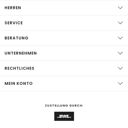
HERREN
SERVICE
BERATUNG
UNTERNEHMEN
RECHTLICHES
MEIN KONTO
ZUSTELLUNG DURCH: