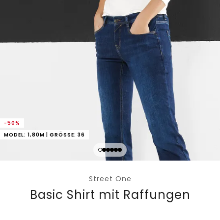
-50%
MODEL: 1,80M | GRÖSSE: 36
Street One
Basic Shirt mit Raffungen