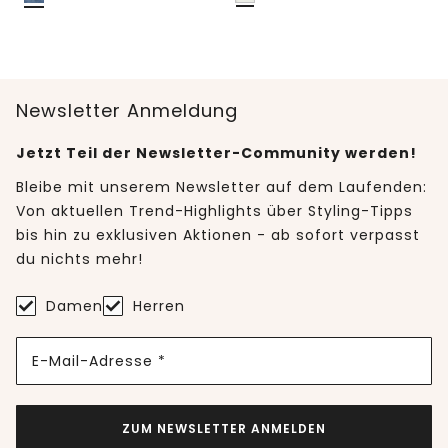
Newsletter Anmeldung
Jetzt Teil der Newsletter-Community werden!
Bleibe mit unserem Newsletter auf dem Laufenden:
Von aktuellen Trend-Highlights über Styling-Tipps
bis hin zu exklusiven Aktionen - ab sofort verpasst
du nichts mehr!
Damen
Herren
E-Mail-Adresse *
ZUM NEWSLETTER ANMELDEN