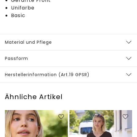
Geraffte Front
Unifarbe
Basic
Material und Pflege
Passform
Herstellerinformation (Art.19 GPSR)
Ähnliche Artikel