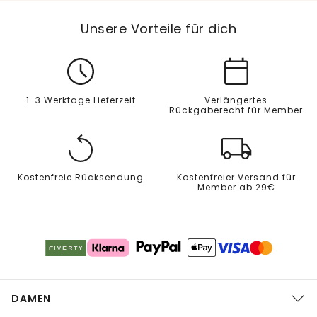
Unsere Vorteile für dich
1-3 Werktage Lieferzeit
Verlängertes
Rückgaberecht für Member
Kostenfreie Rücksendung
Kostenfreier Versand für
Member ab 29€
DAMEN