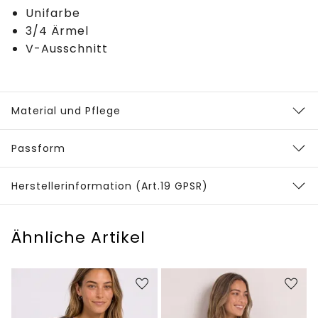
Unifarbe
3/4 Ärmel
V-Ausschnitt
Material und Pflege
Passform
Herstellerinformation (Art.19 GPSR)
Ähnliche Artikel