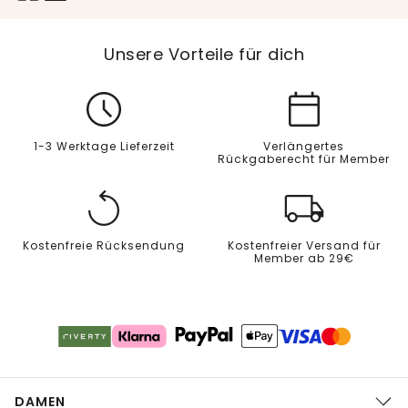
Unsere Vorteile für dich
1-3 Werktage Lieferzeit
Verlängertes
Rückgaberecht für Member
Kostenfreie Rücksendung
Kostenfreier Versand für
Member ab 29€
DAMEN