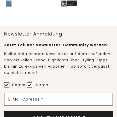
Newsletter Anmeldung
Jetzt Teil der Newsletter-Community werden!
Bleibe mit unserem Newsletter auf dem Laufenden:
Von aktuellen Trend-Highlights über Styling-Tipps
bis hin zu exklusiven Aktionen - ab sofort verpasst
du nichts mehr!
Damen
Herren
E-Mail-Adresse *
ZUM NEWSLETTER ANMELDEN