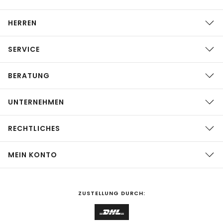
HERREN
SERVICE
BERATUNG
UNTERNEHMEN
RECHTLICHES
MEIN KONTO
ZUSTELLUNG DURCH: