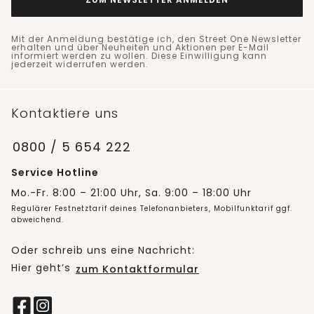
Mit der Anmeldung bestätige ich, den Street One Newsletter
erhalten und über Neuheiten und Aktionen per E-Mail
informiert werden zu wollen. Diese Einwilligung kann
jederzeit widerrufen werden.
Kontaktiere uns
0800 / 5 654 222
Service Hotline
Mo.-Fr. 8:00 – 21:00 Uhr, Sa. 9:00 – 18:00 Uhr
Regulärer Festnetztarif deines Telefonanbieters, Mobilfunktarif ggf.
abweichend.
Oder schreib uns eine Nachricht:
Hier geht’s
zum Kontaktformular