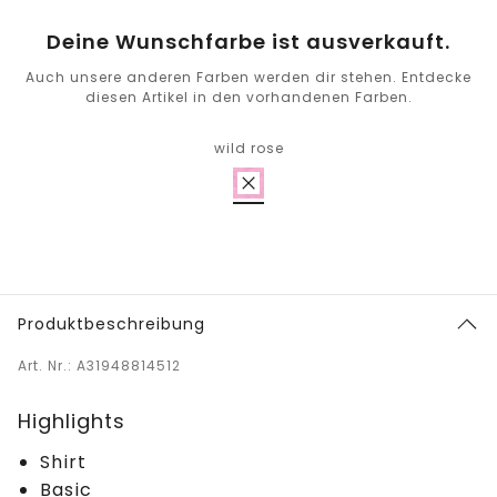
Deine Wunschfarbe ist ausverkauft.
Auch unsere anderen Farben werden dir stehen. Entdecke
diesen Artikel in den vorhandenen Farben.
wild rose
Produktbeschreibung
Art. Nr.: A31948814512
Highlights
Shirt
Basic