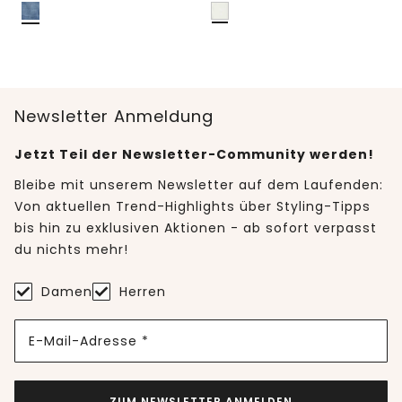
Newsletter Anmeldung
Jetzt Teil der Newsletter-Community werden!
Bleibe mit unserem Newsletter auf dem Laufenden:
Von aktuellen Trend-Highlights über Styling-Tipps
bis hin zu exklusiven Aktionen - ab sofort verpasst
du nichts mehr!
Damen
Herren
E-Mail-Adresse *
ZUM NEWSLETTER ANMELDEN