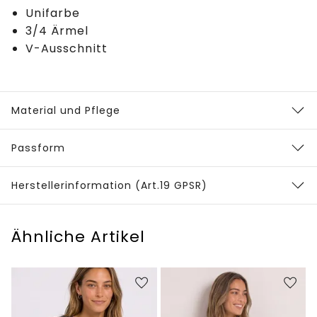
Unifarbe
3/4 Ärmel
V-Ausschnitt
Material und Pflege
Passform
Herstellerinformation (Art.19 GPSR)
Ähnliche Artikel