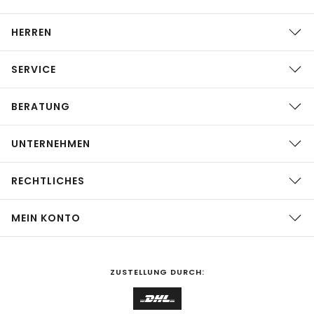
HERREN
SERVICE
BERATUNG
UNTERNEHMEN
RECHTLICHES
MEIN KONTO
ZUSTELLUNG DURCH: