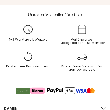
Unsere Vorteile für dich
1-3 Werktage Lieferzeit
Verlängertes
Rückgaberecht für Member
Kostenfreie Rücksendung
Kostenfreier Versand für
Member ab 29€
DAMEN