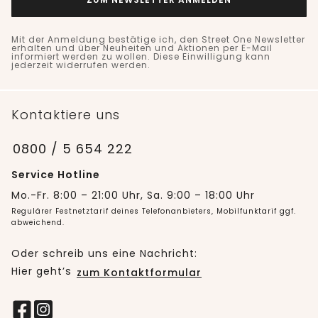
Mit der Anmeldung bestätige ich, den Street One Newsletter
erhalten und über Neuheiten und Aktionen per E-Mail
informiert werden zu wollen. Diese Einwilligung kann
jederzeit widerrufen werden.
Kontaktiere uns
0800 / 5 654 222
Service Hotline
Mo.-Fr. 8:00 – 21:00 Uhr, Sa. 9:00 – 18:00 Uhr
Regulärer Festnetztarif deines Telefonanbieters, Mobilfunktarif ggf.
abweichend.
Oder schreib uns eine Nachricht:
Hier geht’s
zum Kontaktformular