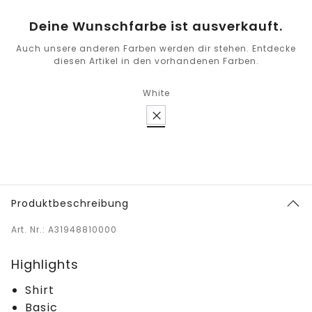
Deine Wunschfarbe ist ausverkauft.
Auch unsere anderen Farben werden dir stehen. Entdecke
diesen Artikel in den vorhandenen Farben.
White
Produktbeschreibung
Art. Nr.: A31948810000
Highlights
Shirt
Basic