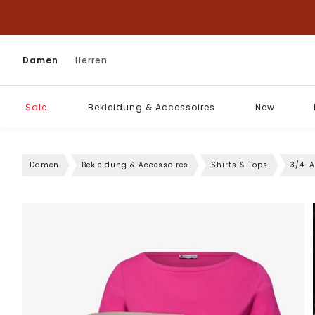
Damen
Herren
Sale
Bekleidung & Accessoires
New
Damen
Bekleidung & Accessoires
Shirts & Tops
3/4-A