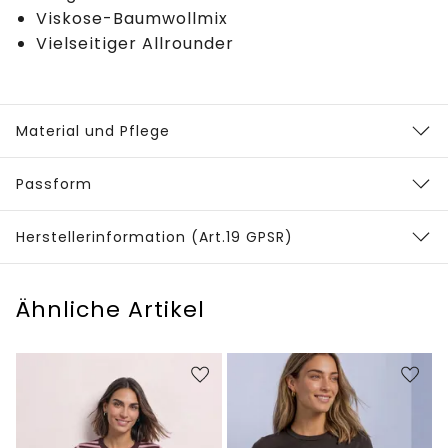
Viskose-Baumwollmix
Vielseitiger Allrounder
Material und Pflege
Passform
Herstellerinformation (Art.19 GPSR)
Ähnliche Artikel