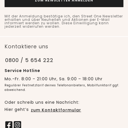
ZUM NEWSLETTER ANMELDEN
Mit der Anmeldung bestätige ich, den Street One Newsletter
erhalten und über Neuheiten und Aktionen per E-Mail
informiert werden zu wollen. Diese Einwilligung kann
jederzeit widerrufen werden.
Kontaktiere uns
0800 / 5 654 222
Service Hotline
Mo.-Fr. 8:00 – 21:00 Uhr, Sa. 9:00 – 18:00 Uhr
Regulärer Festnetztarif deines Telefonanbieters, Mobilfunktarif ggf.
abweichend.
Oder schreib uns eine Nachricht:
Hier geht’s
zum Kontaktformular