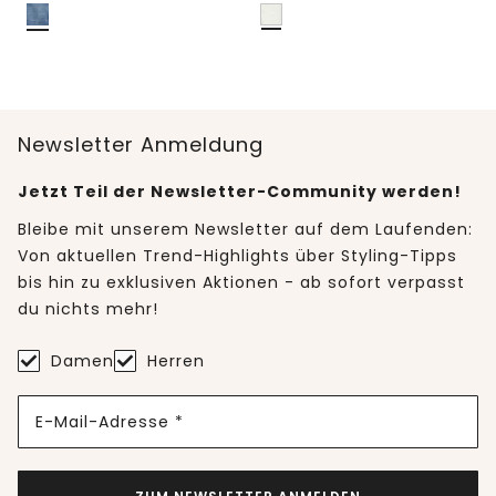
Newsletter Anmeldung
Jetzt Teil der Newsletter-Community werden!
Bleibe mit unserem Newsletter auf dem Laufenden:
Von aktuellen Trend-Highlights über Styling-Tipps
bis hin zu exklusiven Aktionen - ab sofort verpasst
du nichts mehr!
Damen
Herren
E-Mail-Adresse *