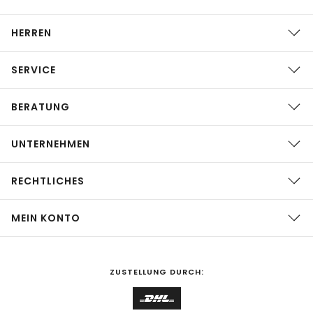
HERREN
SERVICE
BERATUNG
UNTERNEHMEN
RECHTLICHES
MEIN KONTO
ZUSTELLUNG DURCH: