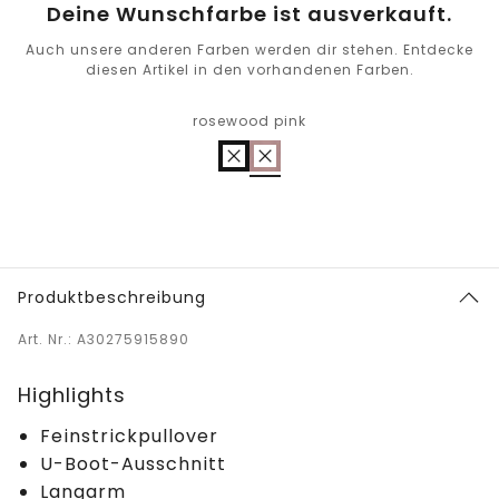
Deine Wunschfarbe ist ausverkauft.
Auch unsere anderen Farben werden dir stehen. Entdecke
diesen Artikel in den vorhandenen Farben.
rosewood pink
Produktbeschreibung
Art. Nr.: A30275915890
Highlights
Feinstrickpullover
U-Boot-Ausschnitt
Langarm