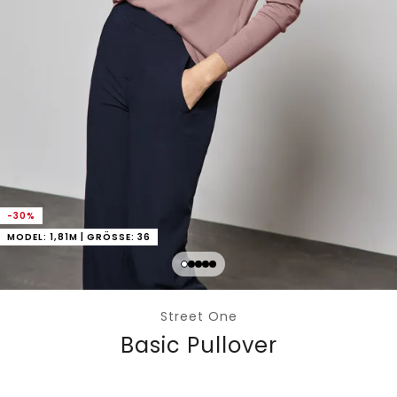
-30%
MODEL: 1,81M | GRÖSSE: 36
Street One
Basic Pullover