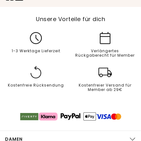
Unsere Vorteile für dich
1-3 Werktage Lieferzeit
Verlängertes
Rückgaberecht für Member
Kostenfreie Rücksendung
Kostenfreier Versand für
Member ab 29€
DAMEN