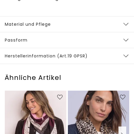
Material und Pflege
Passform
Herstellerinformation (Art.19 GPSR)
Ähnliche Artikel