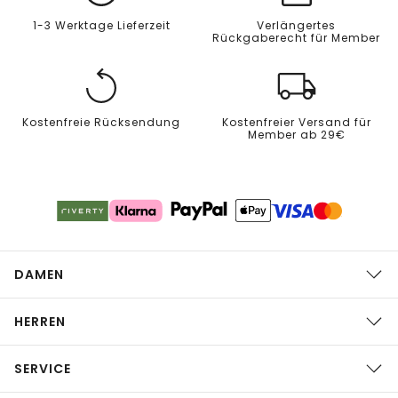
1-3 Werktage Lieferzeit
Verlängertes
Rückgaberecht für Member
Kostenfreie Rücksendung
Kostenfreier Versand für
Member ab 29€
DAMEN
HERREN
SERVICE