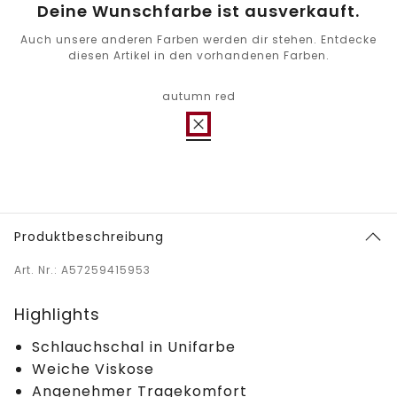
Deine Wunschfarbe ist ausverkauft.
Auch unsere anderen Farben werden dir stehen. Entdecke
diesen Artikel in den vorhandenen Farben.
autumn red
Produktbeschreibung
Art. Nr.: A57259415953
Highlights
Schlauchschal in Unifarbe
Weiche Viskose
Angenehmer Tragekomfort