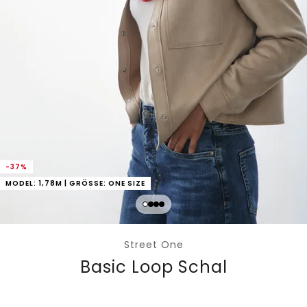
-37%
MODEL: 1,78M | GRÖSSE: ONE SIZE
Street One
Basic Loop Schal