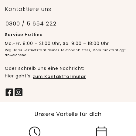
Kontaktiere uns
0800 / 5 654 222
Service Hotline
Mo.-Fr. 8:00 – 21:00 Uhr, Sa. 9:00 – 18:00 Uhr
Regulärer Festnetztarif deines Telefonanbieters, Mobilfunktarif ggf.
abweichend.
Oder schreib uns eine Nachricht:
Hier geht’s
zum Kontaktformular
Unsere Vorteile für dich