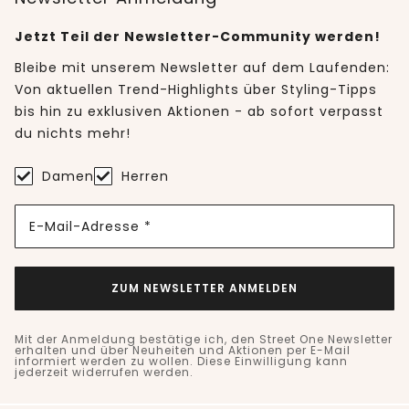
Jetzt Teil der Newsletter-Community werden!
Bleibe mit unserem Newsletter auf dem Laufenden:
Von aktuellen Trend-Highlights über Styling-Tipps
bis hin zu exklusiven Aktionen - ab sofort verpasst
du nichts mehr!
Damen
Herren
E-Mail-Adresse *
ZUM NEWSLETTER ANMELDEN
Mit der Anmeldung bestätige ich, den Street One Newsletter
erhalten und über Neuheiten und Aktionen per E-Mail
informiert werden zu wollen. Diese Einwilligung kann
jederzeit widerrufen werden.