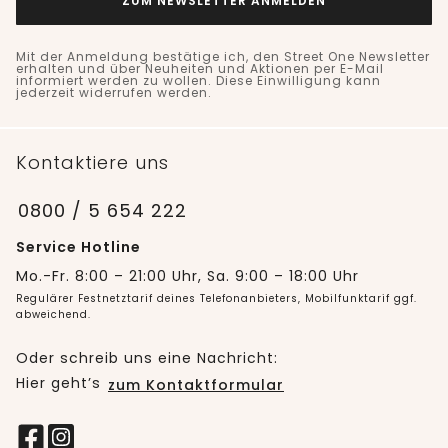
ZUM NEWSLETTER ANMELDEN
Mit der Anmeldung bestätige ich, den Street One Newsletter
erhalten und über Neuheiten und Aktionen per E-Mail
informiert werden zu wollen. Diese Einwilligung kann
jederzeit widerrufen werden.
Kontaktiere uns
0800 / 5 654 222
Service Hotline
Mo.-Fr. 8:00 – 21:00 Uhr, Sa. 9:00 – 18:00 Uhr
Regulärer Festnetztarif deines Telefonanbieters, Mobilfunktarif ggf.
abweichend.
Oder schreib uns eine Nachricht:
Hier geht’s
zum Kontaktformular