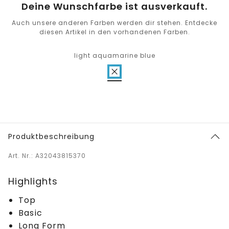
Deine Wunschfarbe ist ausverkauft.
Auch unsere anderen Farben werden dir stehen. Entdecke
diesen Artikel in den vorhandenen Farben.
light aquamarine blue
Produktbeschreibung
Art. Nr.: A32043815370
Highlights
Top
Basic
Long Form