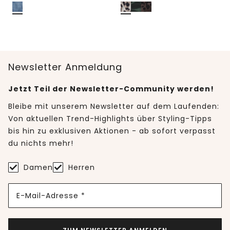
Newsletter Anmeldung
Jetzt Teil der Newsletter-Community werden!
Bleibe mit unserem Newsletter auf dem Laufenden:
Von aktuellen Trend-Highlights über Styling-Tipps
bis hin zu exklusiven Aktionen - ab sofort verpasst
du nichts mehr!
Damen
Herren
E-Mail-Adresse *