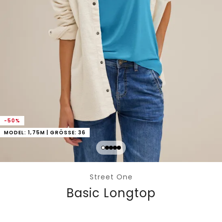
-50%
MODEL: 1,75M | GRÖSSE: 36
Street One
Basic Longtop