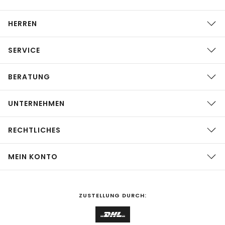
HERREN
SERVICE
BERATUNG
UNTERNEHMEN
RECHTLICHES
MEIN KONTO
ZUSTELLUNG DURCH: