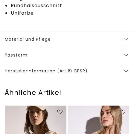
Rundhalsausschnitt
Unifarbe
Material und Pflege
Passform
Herstellerinformation (Art.19 GPSR)
Ähnliche Artikel