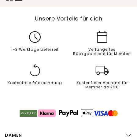
Unsere Vorteile für dich
1-3 Werktage Lieferzeit
Verlängertes
Rückgaberecht für Member
Kostenfreie Rücksendung
Kostenfreier Versand für
Member ab 29€
DAMEN