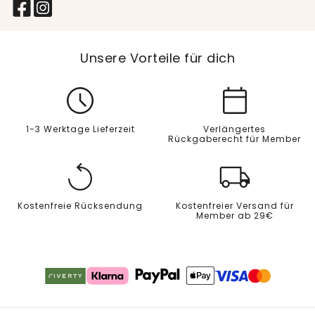
Unsere Vorteile für dich
1-3 Werktage Lieferzeit
Verlängertes
Rückgaberecht für Member
Kostenfreie Rücksendung
Kostenfreier Versand für
Member ab 29€