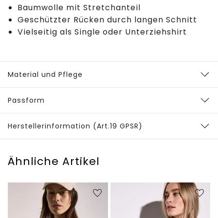
Baumwolle mit Stretchanteil
Geschützter Rücken durch langen Schnitt
Vielseitig als Single oder Unterziehshirt
Material und Pflege
Passform
Herstellerinformation (Art.19 GPSR)
Ähnliche Artikel