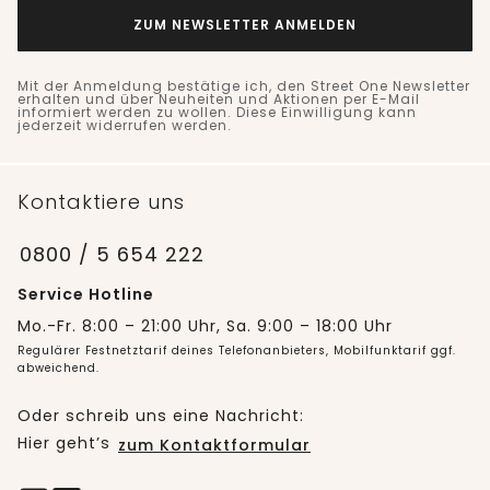
ZUM NEWSLETTER ANMELDEN
Mit der Anmeldung bestätige ich, den Street One Newsletter
erhalten und über Neuheiten und Aktionen per E-Mail
informiert werden zu wollen. Diese Einwilligung kann
jederzeit widerrufen werden.
Kontaktiere uns
0800 / 5 654 222
Service Hotline
Mo.-Fr. 8:00 – 21:00 Uhr, Sa. 9:00 – 18:00 Uhr
Regulärer Festnetztarif deines Telefonanbieters, Mobilfunktarif ggf.
abweichend.
Oder schreib uns eine Nachricht:
Hier geht’s
zum Kontaktformular