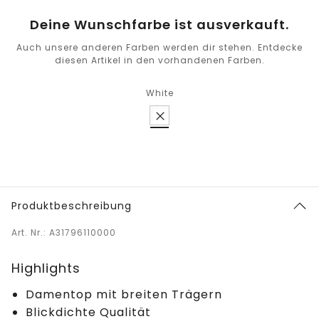
Deine Wunschfarbe ist ausverkauft.
Auch unsere anderen Farben werden dir stehen. Entdecke
diesen Artikel in den vorhandenen Farben.
White
Produktbeschreibung
Art. Nr.: A31796110000
Highlights
Damentop mit breiten Trägern
Blickdichte Qualität