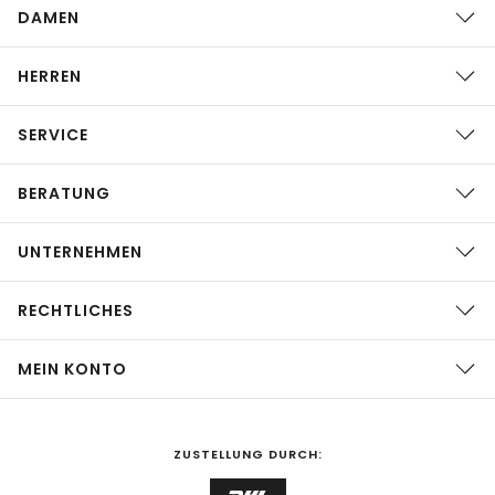
DAMEN
HERREN
SERVICE
BERATUNG
UNTERNEHMEN
RECHTLICHES
MEIN KONTO
ZUSTELLUNG DURCH: