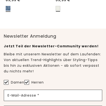
69,99
€
59,99
€
Newsletter Anmeldung
Jetzt Teil der Newsletter-Community werden!
Bleibe mit unserem Newsletter auf dem Laufenden:
Von aktuellen Trend-Highlights über Styling-Tipps
bis hin zu exklusiven Aktionen - ab sofort verpasst
du nichts mehr!
Damen
Herren
E-Mail-Adresse *