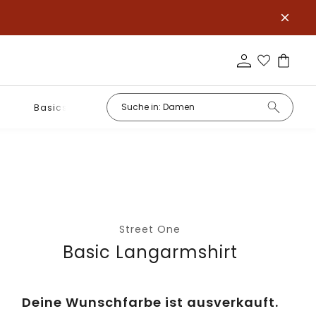
Basics
Street One
Basic Langarmshirt
Deine Wunschfarbe ist ausverkauft.