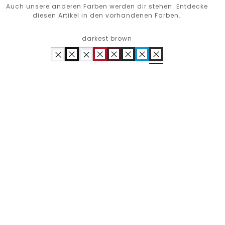
Auch unsere anderen Farben werden dir stehen. Entdecke
diesen Artikel in den vorhandenen Farben.
darkest brown