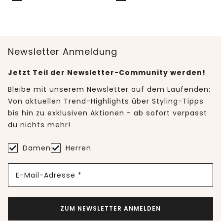
Newsletter Anmeldung
Jetzt Teil der Newsletter-Community werden!
Bleibe mit unserem Newsletter auf dem Laufenden:
Von aktuellen Trend-Highlights über Styling-Tipps
bis hin zu exklusiven Aktionen - ab sofort verpasst
du nichts mehr!
Damen
Herren
E-Mail-Adresse *
ZUM NEWSLETTER ANMELDEN