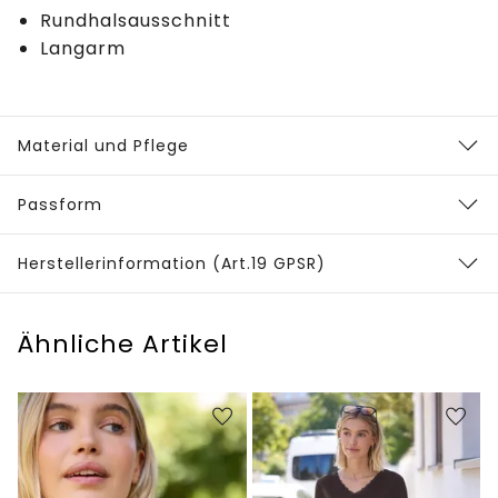
Rundhalsausschnitt
Langarm
Material und Pflege
Passform
Herstellerinformation (Art.19 GPSR)
Ähnliche Artikel