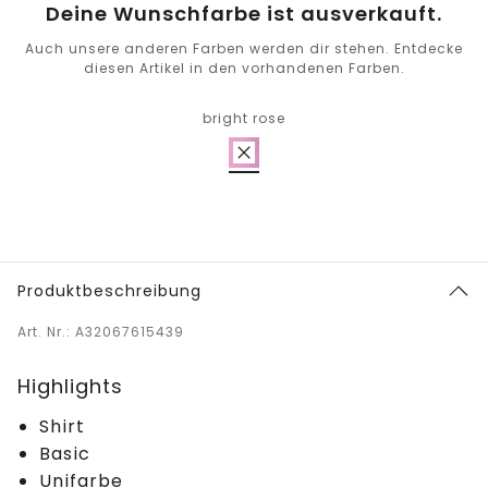
Deine Wunschfarbe ist ausverkauft.
Auch unsere anderen Farben werden dir stehen. Entdecke
diesen Artikel in den vorhandenen Farben.
bright rose
Produktbeschreibung
Art. Nr.: A32067615439
Highlights
Shirt
Basic
Unifarbe