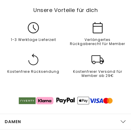
Unsere Vorteile für dich
1-3 Werktage Lieferzeit
Verlängertes
Rückgaberecht für Member
Kostenfreie Rücksendung
Kostenfreier Versand für
Member ab 29€
DAMEN