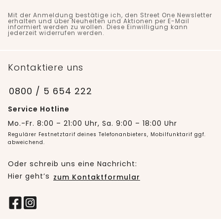
Mit der Anmeldung bestätige ich, den Street One Newsletter
erhalten und über Neuheiten und Aktionen per E-Mail
informiert werden zu wollen. Diese Einwilligung kann
jederzeit widerrufen werden.
Kontaktiere uns
0800 / 5 654 222
Service Hotline
Mo.-Fr. 8:00 – 21:00 Uhr, Sa. 9:00 – 18:00 Uhr
Regulärer Festnetztarif deines Telefonanbieters, Mobilfunktarif ggf.
abweichend.
Oder schreib uns eine Nachricht:
Hier geht’s
zum Kontaktformular