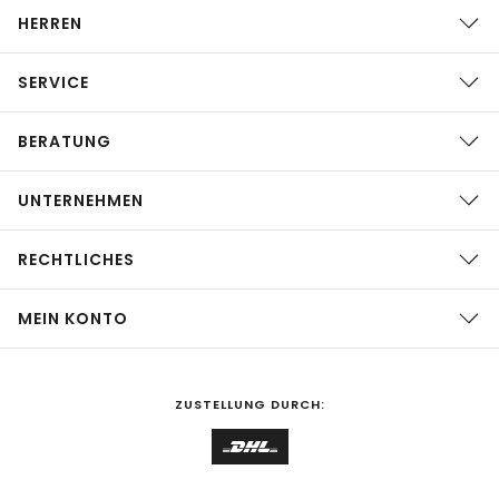
HERREN
SERVICE
BERATUNG
UNTERNEHMEN
RECHTLICHES
MEIN KONTO
ZUSTELLUNG DURCH: