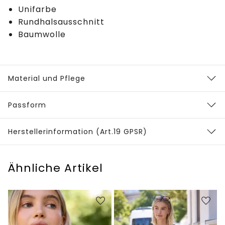
Unifarbe
Rundhalsausschnitt
Baumwolle
Material und Pflege
Passform
Herstellerinformation (Art.19 GPSR)
Ähnliche Artikel