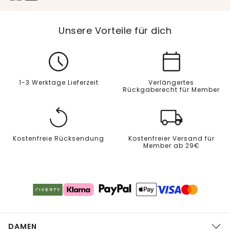
Unsere Vorteile für dich
1-3 Werktage Lieferzeit
Verlängertes
Rückgaberecht für Member
Kostenfreie Rücksendung
Kostenfreier Versand für
Member ab 29€
DAMEN