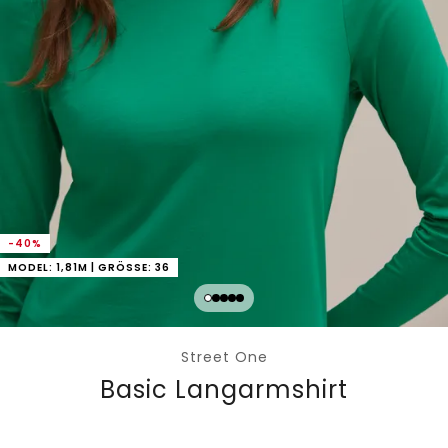
-40%
MODEL: 1,81M | GRÖSSE: 36
Street One
Basic Langarmshirt