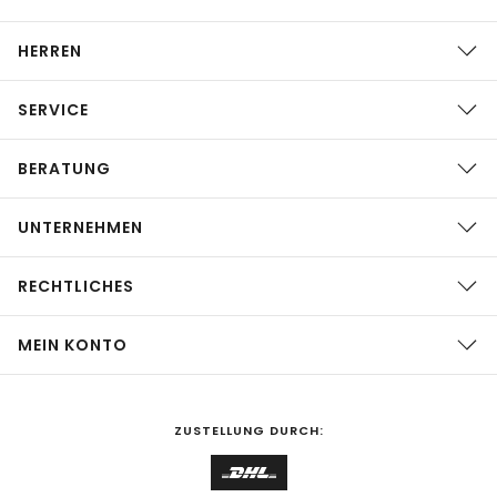
HERREN
SERVICE
BERATUNG
UNTERNEHMEN
RECHTLICHES
MEIN KONTO
ZUSTELLUNG DURCH: