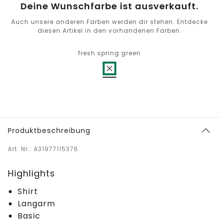
Deine Wunschfarbe ist ausverkauft.
Auch unsere anderen Farben werden dir stehen. Entdecke
diesen Artikel in den vorhandenen Farben.
fresh spring green
Produktbeschreibung
Art. Nr.: A31977115376
Highlights
Shirt
Langarm
Basic