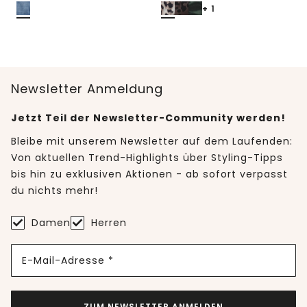
+ 1
Newsletter Anmeldung
Jetzt Teil der Newsletter-Community werden!
Bleibe mit unserem Newsletter auf dem Laufenden:
Von aktuellen Trend-Highlights über Styling-Tipps
bis hin zu exklusiven Aktionen - ab sofort verpasst
du nichts mehr!
Damen
Herren
E-Mail-Adresse *
ZUM NEWSLETTER ANMELDEN