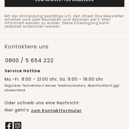
Mit der Anmeldung bestätige ich, den Street One Newsletter
erhalten und über Neuheiten und Aktionen per E-Mail
informiert werden zu wollen. Diese Einwilligung kann
jederzeit widerrufen werden.
Kontaktiere uns
0800 / 5 654 222
Service Hotline
Mo.-Fr. 8:00 – 21:00 Uhr, Sa. 9:00 – 18:00 Uhr
Regulärer Festnetztarif deines Telefonanbieters, Mobilfunktarif ggf.
abweichend.
Oder schreib uns eine Nachricht:
Hier geht’s
zum Kontaktformular