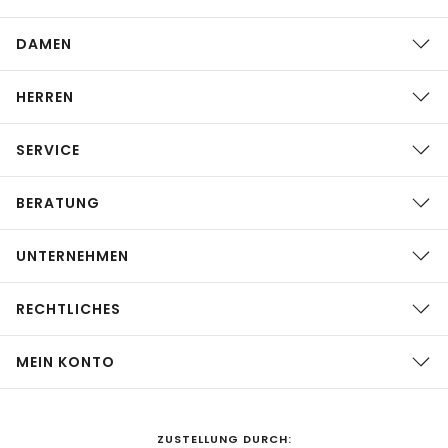
DAMEN
HERREN
SERVICE
BERATUNG
UNTERNEHMEN
RECHTLICHES
MEIN KONTO
ZUSTELLUNG DURCH: