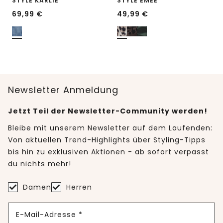
STYLE KARLIE
STYLE EMEE
69,99
€
49,99
€
Newsletter Anmeldung
Jetzt Teil der Newsletter-Community werden!
Bleibe mit unserem Newsletter auf dem Laufenden:
Von aktuellen Trend-Highlights über Styling-Tipps
bis hin zu exklusiven Aktionen - ab sofort verpasst
du nichts mehr!
Damen
Herren
E-Mail-Adresse *