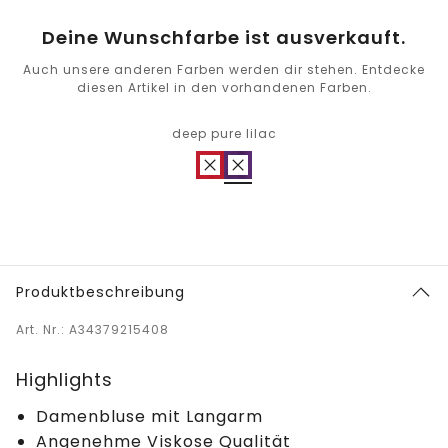
Deine Wunschfarbe ist ausverkauft.
Auch unsere anderen Farben werden dir stehen. Entdecke
diesen Artikel in den vorhandenen Farben.
deep pure lilac
Produktbeschreibung
Art. Nr.: A34379215408
Highlights
Damenbluse mit Langarm
Angenehme Viskose Qualität