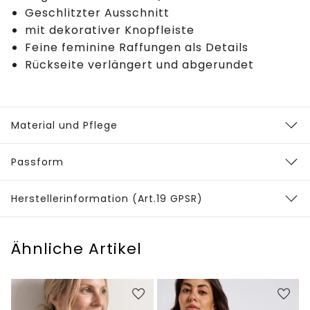
Geschlitzter Ausschnitt
mit dekorativer Knopfleiste
Feine feminine Raffungen als Details
Rückseite verlängert und abgerundet
Material und Pflege
Passform
Herstellerinformation (Art.19 GPSR)
Ähnliche Artikel