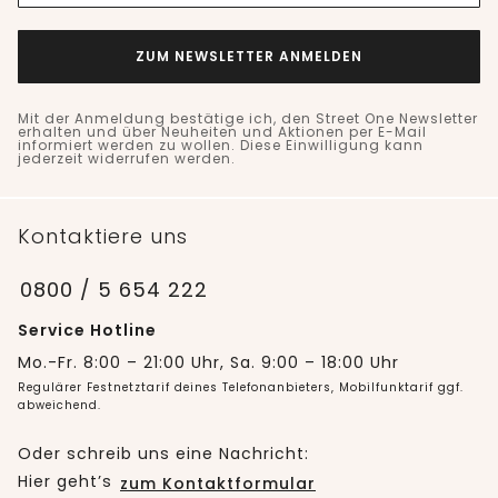
ZUM NEWSLETTER ANMELDEN
Mit der Anmeldung bestätige ich, den Street One Newsletter
erhalten und über Neuheiten und Aktionen per E-Mail
informiert werden zu wollen. Diese Einwilligung kann
jederzeit widerrufen werden.
Kontaktiere uns
0800 / 5 654 222
Service Hotline
Mo.-Fr. 8:00 – 21:00 Uhr, Sa. 9:00 – 18:00 Uhr
Regulärer Festnetztarif deines Telefonanbieters, Mobilfunktarif ggf.
abweichend.
Oder schreib uns eine Nachricht:
Hier geht’s
zum Kontaktformular