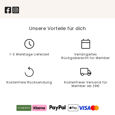
Unsere Vorteile für dich
1-3 Werktage Lieferzeit
Verlängertes
Rückgaberecht für Member
Kostenfreie Rücksendung
Kostenfreier Versand für
Member ab 29€