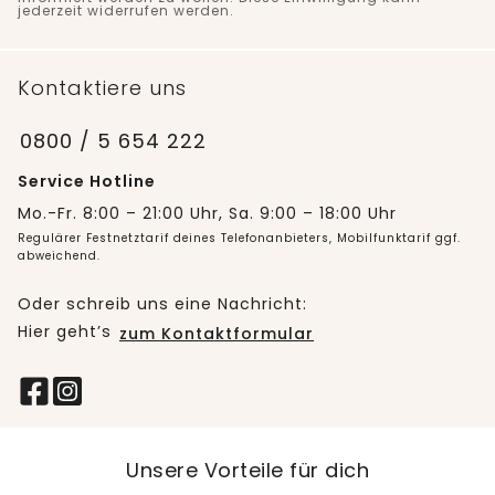
jederzeit widerrufen werden.
Kontaktiere uns
0800 / 5 654 222
Service Hotline
Mo.-Fr. 8:00 – 21:00 Uhr, Sa. 9:00 – 18:00 Uhr
Regulärer Festnetztarif deines Telefonanbieters, Mobilfunktarif ggf.
abweichend.
Oder schreib uns eine Nachricht:
Hier geht’s
zum Kontaktformular
Unsere Vorteile für dich