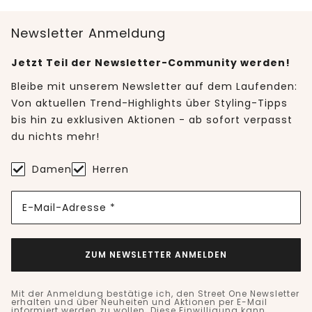
Newsletter Anmeldung
Jetzt Teil der Newsletter-Community werden!
Bleibe mit unserem Newsletter auf dem Laufenden:
Von aktuellen Trend-Highlights über Styling-Tipps
bis hin zu exklusiven Aktionen - ab sofort verpasst
du nichts mehr!
Damen
Herren
E-Mail-Adresse *
ZUM NEWSLETTER ANMELDEN
Mit der Anmeldung bestätige ich, den Street One Newsletter
erhalten und über Neuheiten und Aktionen per E-Mail
informiert werden zu wollen. Diese Einwilligung kann