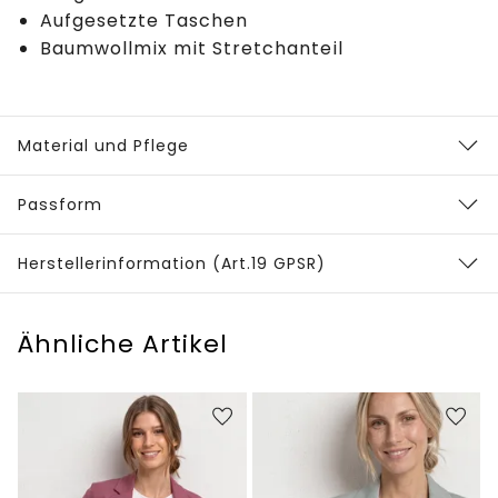
Aufgesetzte Taschen
Baumwollmix mit Stretchanteil
Material und Pflege
Passform
Herstellerinformation (Art.19 GPSR)
Ähnliche Artikel