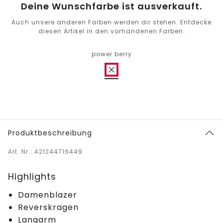
Deine Wunschfarbe ist ausverkauft.
Auch unsere anderen Farben werden dir stehen. Entdecke
diesen Artikel in den vorhandenen Farben.
power berry
Produktbeschreibung
Art. Nr.: A21244716449
Highlights
Damenblazer
Reverskragen
Langarm