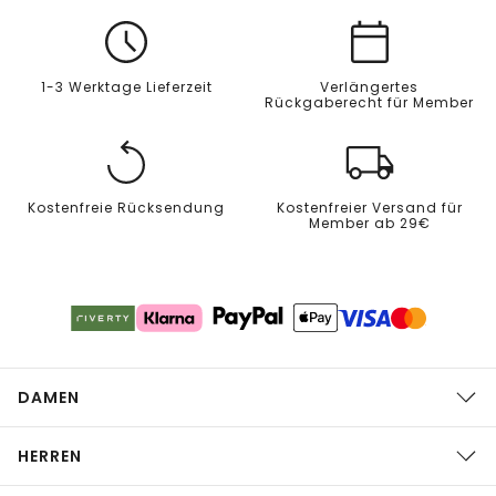
1-3 Werktage Lieferzeit
Verlängertes
Rückgaberecht für Member
Kostenfreie Rücksendung
Kostenfreier Versand für
Member ab 29€
DAMEN
HERREN