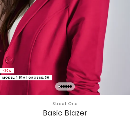
-30%
MODEL: 1,81M | GRÖSSE: 36
Street One
Basic Blazer