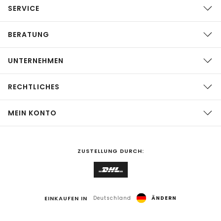
SERVICE
BERATUNG
UNTERNEHMEN
RECHTLICHES
MEIN KONTO
ZUSTELLUNG DURCH:
EINKAUFEN IN
Deutschland
ÄNDERN