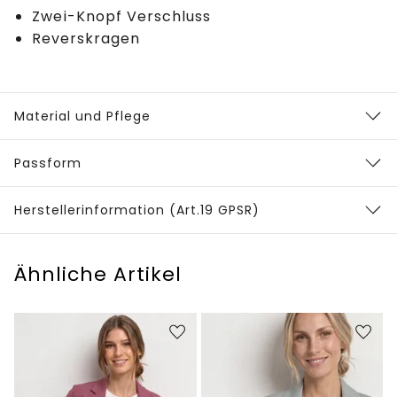
Zwei-Knopf Verschluss
Reverskragen
Material und Pflege
Passform
Herstellerinformation (Art.19 GPSR)
Ähnliche Artikel