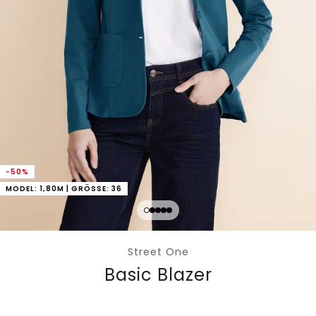
-50%
MODEL: 1,80M | GRÖSSE: 36
Street One
Basic Blazer