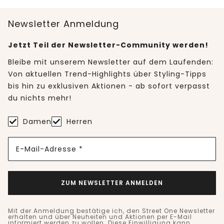
Newsletter Anmeldung
Jetzt Teil der Newsletter-Community werden!
Bleibe mit unserem Newsletter auf dem Laufenden:
Von aktuellen Trend-Highlights über Styling-Tipps
bis hin zu exklusiven Aktionen - ab sofort verpasst
du nichts mehr!
Damen
Herren
E-Mail-Adresse *
ZUM NEWSLETTER ANMELDEN
Mit der Anmeldung bestätige ich, den Street One Newsletter
erhalten und über Neuheiten und Aktionen per E-Mail
informiert werden zu wollen. Diese Einwilligung kann