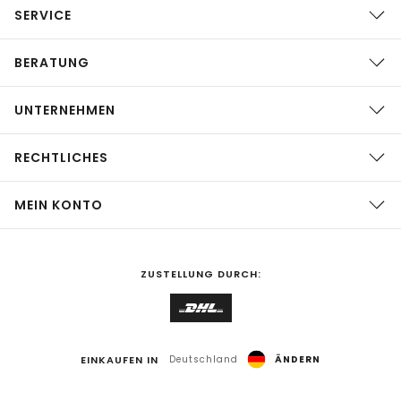
SERVICE
BERATUNG
UNTERNEHMEN
RECHTLICHES
MEIN KONTO
ZUSTELLUNG DURCH:
EINKAUFEN IN
Deutschland
ÄNDERN