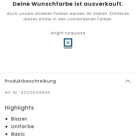
Deine Wunschfarbe ist ausverkauft.
Auch unsere anderen Farben werden dir stehen. Entdecke
diesen Artikel in den vorhandenen Farben.
bright turquoise
Produktbeschreibung
Art. Nr.: A21206315545
Highlights
Blazer
Unifarbe
Basic