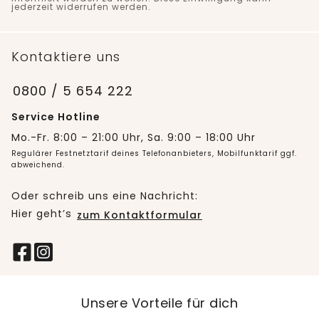
jederzeit widerrufen werden.
Kontaktiere uns
0800 / 5 654 222
Service Hotline
Mo.-Fr. 8:00 – 21:00 Uhr, Sa. 9:00 – 18:00 Uhr
Regulärer Festnetztarif deines Telefonanbieters, Mobilfunktarif ggf.
abweichend.
Oder schreib uns eine Nachricht:
Hier geht’s
zum Kontaktformular
Unsere Vorteile für dich