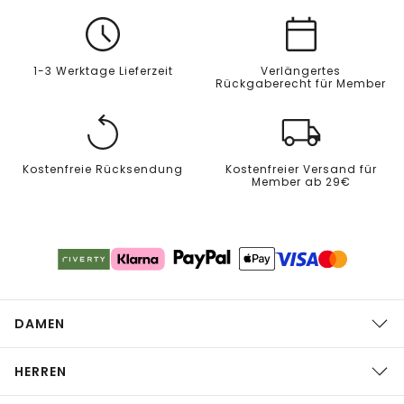
1-3 Werktage Lieferzeit
Verlängertes
Rückgaberecht für Member
Kostenfreie Rücksendung
Kostenfreier Versand für
Member ab 29€
DAMEN
HERREN