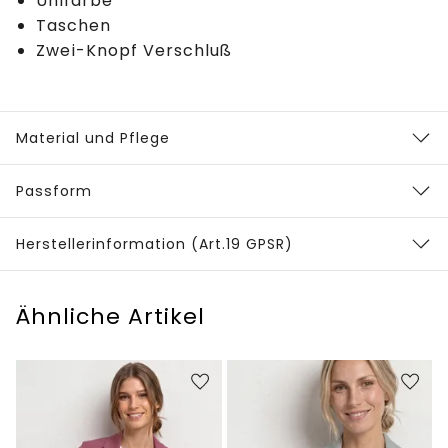
Unifarbe
Taschen
Zwei-Knopf Verschluß
Material und Pflege
Passform
Herstellerinformation (Art.19 GPSR)
Ähnliche Artikel