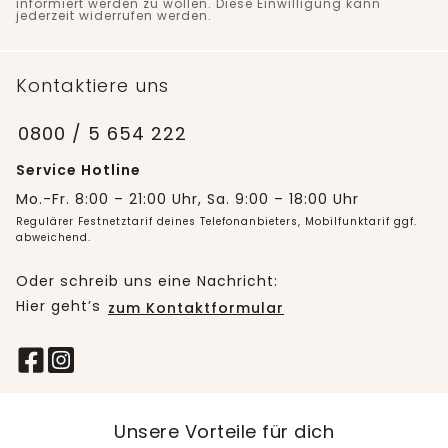
informiert werden zu wollen. Diese Einwilligung kann
jederzeit widerrufen werden.
Kontaktiere uns
0800 / 5 654 222
Service Hotline
Mo.-Fr. 8:00 – 21:00 Uhr, Sa. 9:00 – 18:00 Uhr
Regulärer Festnetztarif deines Telefonanbieters, Mobilfunktarif ggf.
abweichend.
Oder schreib uns eine Nachricht:
Hier geht’s
zum Kontaktformular
Unsere Vorteile für dich