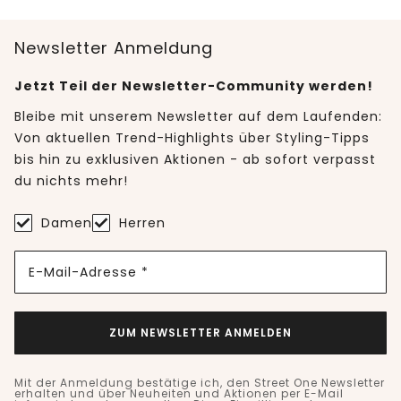
Newsletter Anmeldung
Jetzt Teil der Newsletter-Community werden!
Bleibe mit unserem Newsletter auf dem Laufenden:
Von aktuellen Trend-Highlights über Styling-Tipps
bis hin zu exklusiven Aktionen - ab sofort verpasst
du nichts mehr!
Damen
Herren
E-Mail-Adresse *
ZUM NEWSLETTER ANMELDEN
Mit der Anmeldung bestätige ich, den Street One Newsletter
erhalten und über Neuheiten und Aktionen per E-Mail