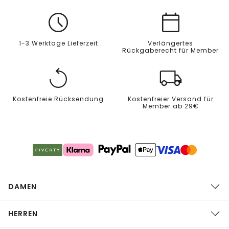
1-3 Werktage Lieferzeit
Verlängertes
Rückgaberecht für Member
Kostenfreie Rücksendung
Kostenfreier Versand für
Member ab 29€
DAMEN
HERREN