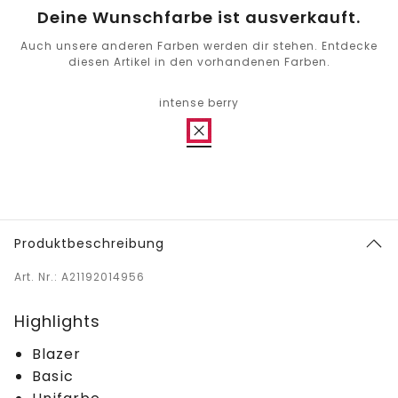
Deine Wunschfarbe ist ausverkauft.
Auch unsere anderen Farben werden dir stehen. Entdecke
diesen Artikel in den vorhandenen Farben.
intense berry
Produktbeschreibung
Art. Nr.: A21192014956
Highlights
Blazer
Basic