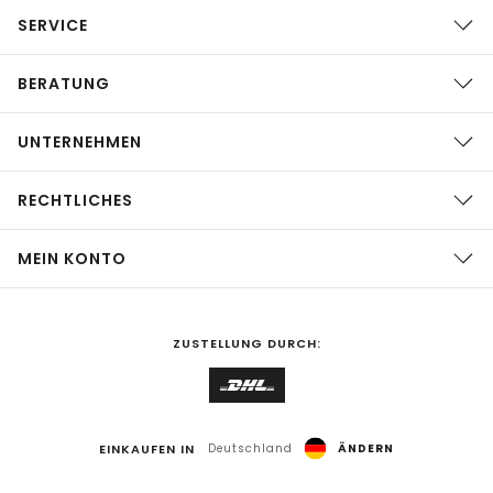
SERVICE
BERATUNG
UNTERNEHMEN
RECHTLICHES
MEIN KONTO
ZUSTELLUNG DURCH:
EINKAUFEN IN
Deutschland
ÄNDERN