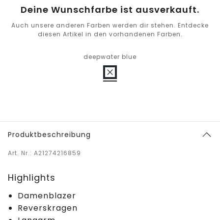
Deine Wunschfarbe ist ausverkauft.
Auch unsere anderen Farben werden dir stehen. Entdecke
diesen Artikel in den vorhandenen Farben.
deepwater blue
Produktbeschreibung
Art. Nr.: A21274216859
Highlights
Damenblazer
Reverskragen