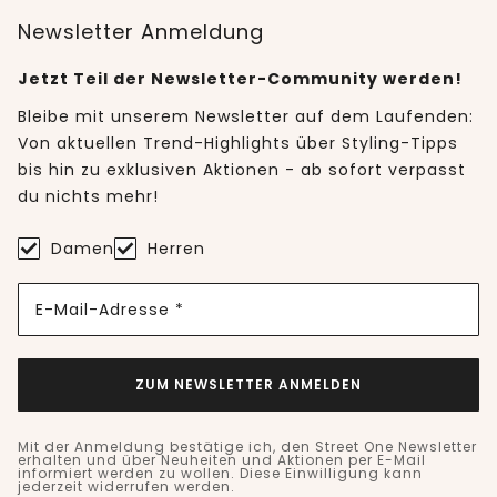
Newsletter Anmeldung
Jetzt Teil der Newsletter-Community werden!
Bleibe mit unserem Newsletter auf dem Laufenden:
Von aktuellen Trend-Highlights über Styling-Tipps
bis hin zu exklusiven Aktionen - ab sofort verpasst
du nichts mehr!
Damen
Herren
E-Mail-Adresse *
ZUM NEWSLETTER ANMELDEN
Mit der Anmeldung bestätige ich, den Street One Newsletter
erhalten und über Neuheiten und Aktionen per E-Mail
informiert werden zu wollen. Diese Einwilligung kann
jederzeit widerrufen werden.