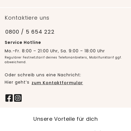
Kontaktiere uns
0800 / 5 654 222
Service Hotline
Mo.-Fr. 8:00 – 21:00 Uhr, Sa. 9:00 – 18:00 Uhr
Regulärer Festnetztarif deines Telefonanbieters, Mobilfunktarif ggf.
abweichend.
Oder schreib uns eine Nachricht:
Hier geht’s
zum Kontaktformular
Unsere Vorteile für dich