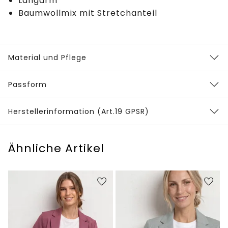
Langarm
Baumwollmix mit Stretchanteil
Material und Pflege
Passform
Herstellerinformation (Art.19 GPSR)
Ähnliche Artikel