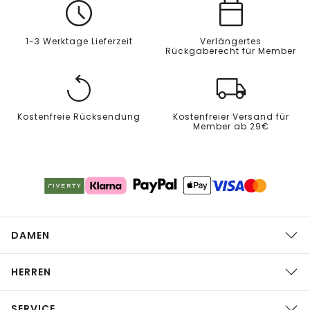
1-3 Werktage Lieferzeit
Verlängertes
Rückgaberecht für Member
Kostenfreie Rücksendung
Kostenfreier Versand für
Member ab 29€
DAMEN
HERREN
SERVICE