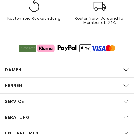
Kostenfreie Rücksendung
Kostenfreier Versand für
Member ab 29€
DAMEN
HERREN
SERVICE
BERATUNG
UNTERNEHMEN