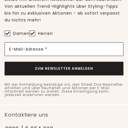
Von aktuellen Trend-Highlights über Styling-Tipps
bis hin zu exklusiven Aktionen - ab sofort verpasst
du nichts mehr!
Damen
Herren
E-Mail-Adresse *
ZUM NEWSLETTER ANMELDEN
Mit der Anmeldung bestätige ich, den Street One Newsletter
erhalten und über Neuheiten und Aktionen per E-Mail
informiert werden zu wollen. Diese Einwilligung kann
jederzeit widerrufen werden.
Kontaktiere uns