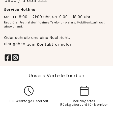
0800 / 5 654 222
Service Hotline
Mo.-Fr. 8:00 – 21:00 Uhr, Sa. 9:00 – 18:00 Uhr
Regulärer Festnetztarif deines Telefonanbieters, Mobilfunktarif ggf.
abweichend.
Oder schreib uns eine Nachricht:
Hier geht’s
zum Kontaktformular
Unsere Vorteile für dich
1-3 Werktage Lieferzeit
Verlängertes
Rückgaberecht für Member