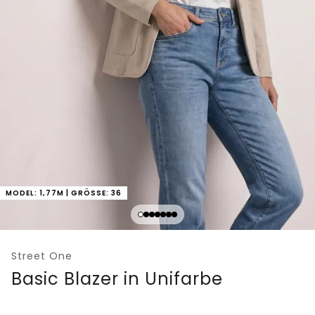
MODEL: 1,77M | GRÖSSE: 36
Street One
Basic Blazer in Unifarbe