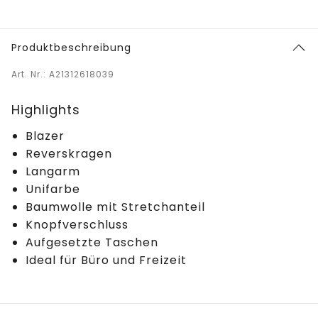
Produktbeschreibung
Art. Nr.: A21312618039
Highlights
Blazer
Reverskragen
Langarm
Unifarbe
Baumwolle mit Stretchanteil
Knopfverschluss
Aufgesetzte Taschen
Ideal für Büro und Freizeit