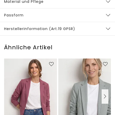
Material und Pflege
Passform
Herstellerinformation (Art.19 GPSR)
Ähnliche Artikel