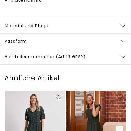
Materialmix
Material und Pflege
Passform
Herstellerinformation (Art.19 GPSR)
Ähnliche Artikel