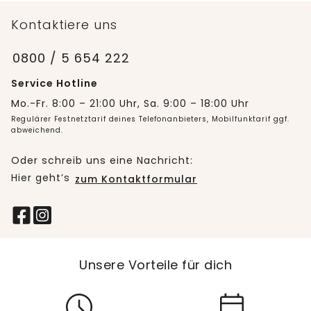
Kontaktiere uns
0800 / 5 654 222
Service Hotline
Mo.-Fr. 8:00 – 21:00 Uhr, Sa. 9:00 – 18:00 Uhr
Regulärer Festnetztarif deines Telefonanbieters, Mobilfunktarif ggf.
abweichend.
Oder schreib uns eine Nachricht:
Hier geht’s
zum Kontaktformular
Unsere Vorteile für dich