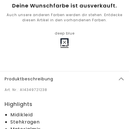
Deine Wunschfarbe ist ausverkauft.
Auch unsere anderen Farben werden dir stehen. Entdecke
diesen Artikel in den vorhandenen Farben.
deep blue
Produktbeschreibung
Art. Nr.: A14349721238
Highlights
Midikleid
Stehkragen