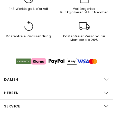
1-3 Werktage Lieferzeit
Verlängertes
Rückgaberecht für Member
Kostenfreie Rücksendung
Kostenfreier Versand für
Member ab 29€
DAMEN
HERREN
SERVICE