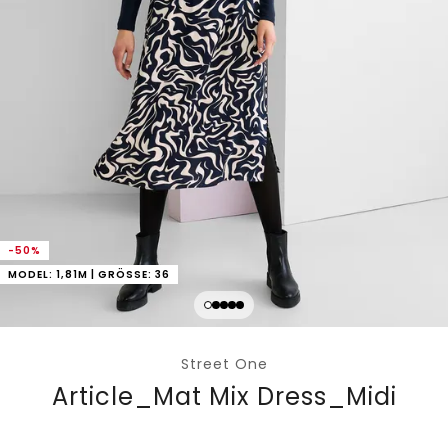
-50%
MODEL: 1,81M | GRÖSSE: 36
Street One
Article_Mat Mix Dress_Midi