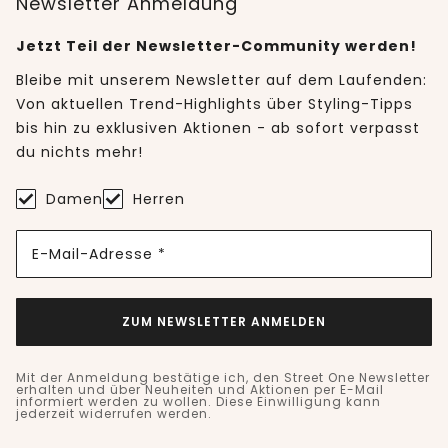
Newsletter Anmeldung
Jetzt Teil der Newsletter-Community werden!
Bleibe mit unserem Newsletter auf dem Laufenden:
Von aktuellen Trend-Highlights über Styling-Tipps
bis hin zu exklusiven Aktionen - ab sofort verpasst
du nichts mehr!
Damen
Herren
E-Mail-Adresse *
ZUM NEWSLETTER ANMELDEN
Mit der Anmeldung bestätige ich, den Street One Newsletter
erhalten und über Neuheiten und Aktionen per E-Mail
informiert werden zu wollen. Diese Einwilligung kann
jederzeit widerrufen werden.