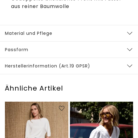
aus reiner Baumwolle
Material und Pflege
Passform
Herstellerinformation (Art.19 GPSR)
Ähnliche Artikel