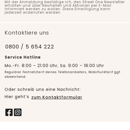
Mit der Anmeldung bestätige ich, den Street One Newsletter
erhalten und über Neuheiten und Aktionen per E-Mail
informiert werden zu wollen. Diese Einwilligung kann
jederzeit widerrufen werden.
Kontaktiere uns
0800 / 5 654 222
Service Hotline
Mo.-Fr. 8:00 – 21:00 Uhr, Sa. 9:00 – 18:00 Uhr
Regulärer Festnetztarif deines Telefonanbieters, Mobilfunktarif ggf.
abweichend.
Oder schreib uns eine Nachricht:
Hier geht’s
zum Kontaktformular