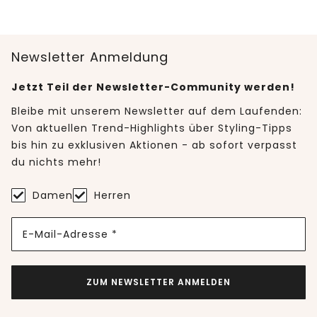
Newsletter Anmeldung
Jetzt Teil der Newsletter-Community werden!
Bleibe mit unserem Newsletter auf dem Laufenden:
Von aktuellen Trend-Highlights über Styling-Tipps
bis hin zu exklusiven Aktionen - ab sofort verpasst
du nichts mehr!
Damen
Herren
E-Mail-Adresse *
ZUM NEWSLETTER ANMELDEN