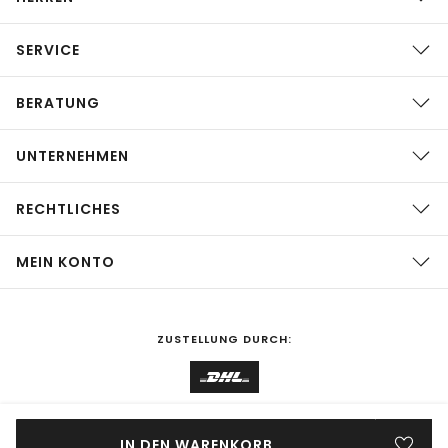
SERVICE
BERATUNG
UNTERNEHMEN
RECHTLICHES
MEIN KONTO
ZUSTELLUNG DURCH:
EINKAUFEN IN
Deutschland
ÄNDERN
IN DEN WARENKORB