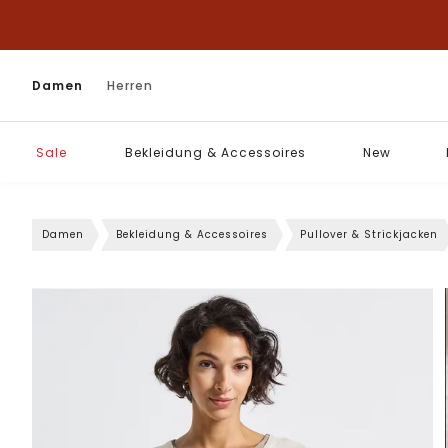
Damen
Herren
Sale
Bekleidung & Accessoires
New
Damen
Bekleidung & Accessoires
Pullover & Strickjacken