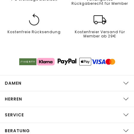
Rückgaberecht für Member
Kostenfreie Rücksendung
Kostenfreier Versand für
Member ab 29€
DAMEN
HERREN
SERVICE
BERATUNG