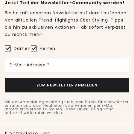
Jetzt Teil der Newsletter-Community werden!
Bleibe mit unserem Newsletter auf dem Laufenden:
Von aktuellen Trend-Highlights über Styling-Tipps
bis hin zu exklusiven Aktionen - ab sofort verpasst
du nichts mehr!
Damen
Herren
E-Mail-Adresse *
ZUM NEWSLETTER ANMELDEN
Mit der Anmeldung bestätige ich, den Street One Newsletter
erhalten und über Neuheiten und Aktionen per E-Mail
informiert werden zu wollen. Diese Einwilligung kann
jederzeit widerrufen werden.
Kontaktiere uns