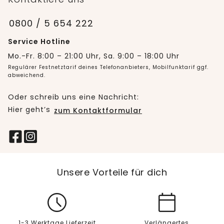
0800 / 5 654 222
Service Hotline
Mo.-Fr. 8:00 – 21:00 Uhr, Sa. 9:00 – 18:00 Uhr
Regulärer Festnetztarif deines Telefonanbieters, Mobilfunktarif ggf.
abweichend.
Oder schreib uns eine Nachricht:
Hier geht’s
zum Kontaktformular
Unsere Vorteile für dich
1-3 Werktage Lieferzeit
Verlängertes