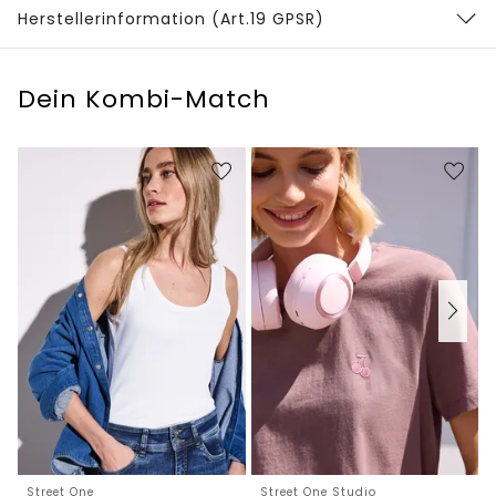
Herstellerinformation (Art.19 GPSR)
Dein Kombi-Match
Street One
Street One Studio