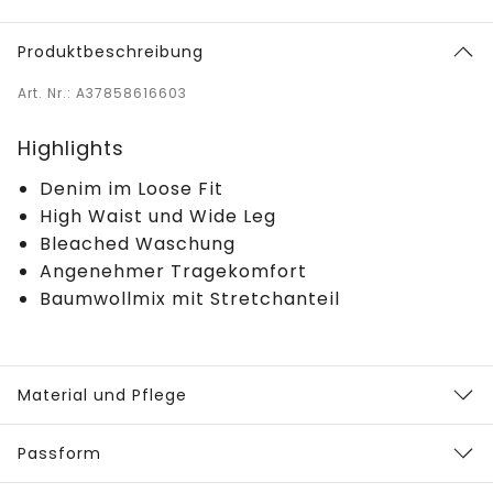
Produktbeschreibung
Art. Nr.: A37858616603
Highlights
Denim im Loose Fit
High Waist und Wide Leg
Bleached Waschung
Angenehmer Tragekomfort
Baumwollmix mit Stretchanteil
Material und Pflege
Passform