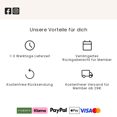
Unsere Vorteile für dich
1-3 Werktage Lieferzeit
Verlängertes
Rückgaberecht für Member
Kostenfreie Rücksendung
Kostenfreier Versand für
Member ab 29€