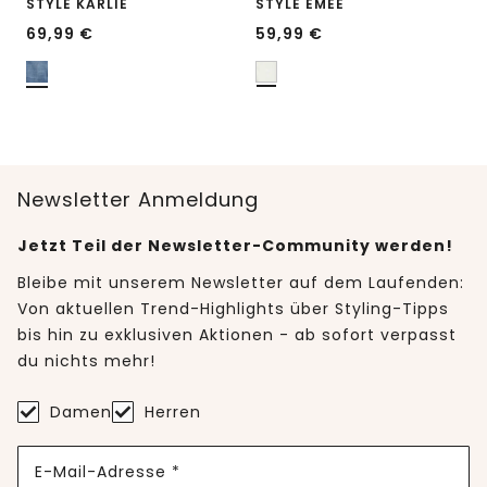
STYLE KARLIE
STYLE EMEE
69,99
€
59,99
€
Newsletter Anmeldung
Jetzt Teil der Newsletter-Community werden!
Bleibe mit unserem Newsletter auf dem Laufenden:
Von aktuellen Trend-Highlights über Styling-Tipps
bis hin zu exklusiven Aktionen - ab sofort verpasst
du nichts mehr!
Damen
Herren
E-Mail-Adresse *