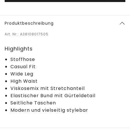
Produktbeschreibung
Art. Nr.: A38108017505
Highlights
Stoffhose
Casual Fit
Wide Leg
High Waist
Viskosemix mit Stretchanteil
Elastischer Bund mit Gürteldetail
Seitliche Taschen
Modern und vielseitig stylebar