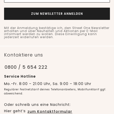
ZUM NEWSLETTER ANMELDEN
Mit der Anmeldung bestätige ich, den Street One Newsletter
erhalten und über Neuheiten und Aktionen per E-Mail
informiert werden zu wollen. Diese Einwilligung kann
jederzeit widerrufen werden.
Kontaktiere uns
0800 / 5 654 222
Service Hotline
Mo.-Fr. 8:00 – 21:00 Uhr, Sa. 9:00 – 18:00 Uhr
Regulärer Festnetztarif deines Telefonanbieters, Mobilfunktarif ggf.
abweichend.
Oder schreib uns eine Nachricht:
Hier geht’s
zum Kontaktformular