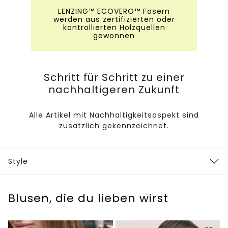
LENZING™ ECOVERO™ Fasern
werden aus zertifizierten oder
kontrollierten Holzquellen
gewonnen
Schritt für Schritt zu einer
nachhaltigeren Zukunft
Alle Artikel mit Nachhaltigkeitsaspekt sind
zusätzlich gekennzeichnet.
Style
Blusen, die du lieben wirst