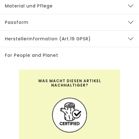
Material und Pflege
Passform
Herstellerinformation (Art.19 GPSR)
For People and Planet
WAS MACHT DIESEN ARTIKEL
NACHHALTIGER?