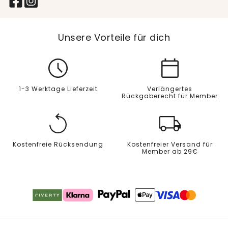
Unsere Vorteile für dich
1-3 Werktage Lieferzeit
Verlängertes
Rückgaberecht für Member
Kostenfreie Rücksendung
Kostenfreier Versand für
Member ab 29€