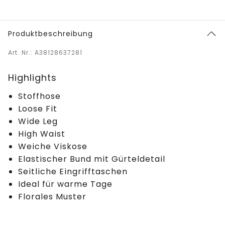
Produktbeschreibung
Art. Nr.: A38128637281
Highlights
Stoffhose
Loose Fit
Wide Leg
High Waist
Weiche Viskose
Elastischer Bund mit Gürteldetail
Seitliche Eingrifftaschen
Ideal für warme Tage
Florales Muster