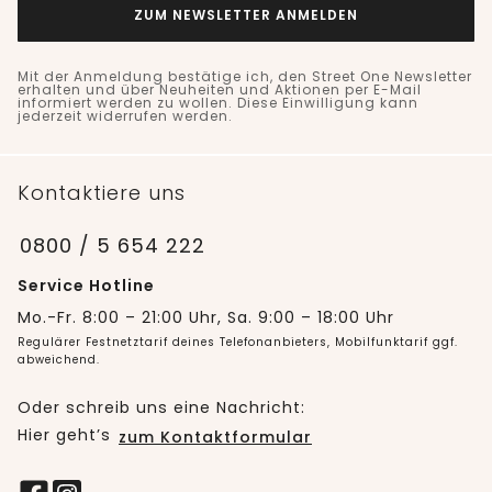
ZUM NEWSLETTER ANMELDEN
Mit der Anmeldung bestätige ich, den Street One Newsletter
erhalten und über Neuheiten und Aktionen per E-Mail
informiert werden zu wollen. Diese Einwilligung kann
jederzeit widerrufen werden.
Kontaktiere uns
0800 / 5 654 222
Service Hotline
Mo.-Fr. 8:00 – 21:00 Uhr, Sa. 9:00 – 18:00 Uhr
Regulärer Festnetztarif deines Telefonanbieters, Mobilfunktarif ggf.
abweichend.
Oder schreib uns eine Nachricht:
Hier geht’s
zum Kontaktformular