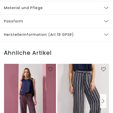
Material und Pflege
Passform
Herstellerinformation (Art.19 GPSR)
Ähnliche Artikel