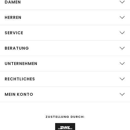
DAMEN
HERREN
SERVICE
BERATUNG
UNTERNEHMEN
RECHTLICHES
MEIN KONTO
ZUSTELLUNG DURCH: