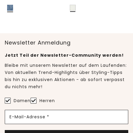
Newsletter Anmeldung
Jetzt Teil der Newsletter-Community werden!
Bleibe mit unserem Newsletter auf dem Laufenden:
Von aktuellen Trend-Highlights über Styling-Tipps
bis hin zu exklusiven Aktionen - ab sofort verpasst
du nichts mehr!
Damen
Herren
E-Mail-Adresse *