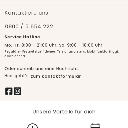
Kontaktiere uns
0800 / 5 654 222
Service Hotline
Mo.-Fr. 8:00 – 21:00 Uhr, Sa. 9:00 – 18:00 Uhr
Regulärer Festnetztarif deines Telefonanbieters, Mobilfunktarif ggf.
abweichend.
Oder schreib uns eine Nachricht:
Hier geht’s
zum Kontaktformular
Unsere Vorteile für dich