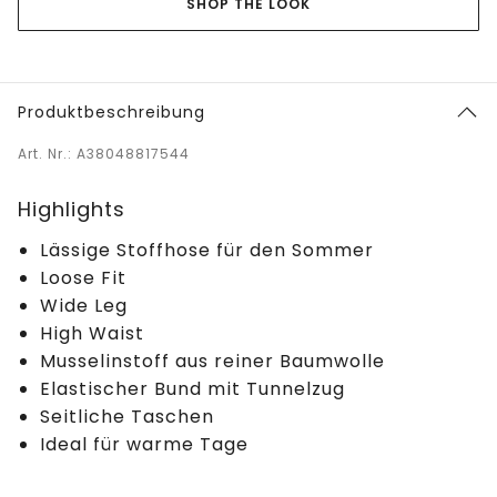
SHOP THE LOOK
Produktbeschreibung
Art. Nr.: A38048817544
Highlights
Lässige Stoffhose für den Sommer
Loose Fit
Wide Leg
High Waist
Musselinstoff aus reiner Baumwolle
Elastischer Bund mit Tunnelzug
Seitliche Taschen
Ideal für warme Tage