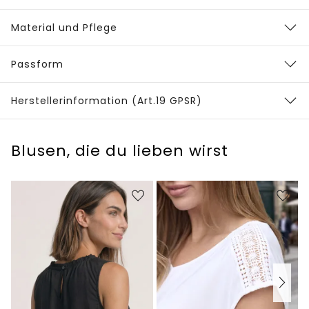
Material und Pflege
Passform
Herstellerinformation (Art.19 GPSR)
Blusen, die du lieben wirst