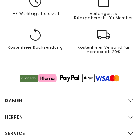
1-3 Werktage Lieferzeit
Verlängertes
Rückgaberecht für Member
Kostenfreie Rücksendung
Kostenfreier Versand für
Member ab 29€
DAMEN
HERREN
SERVICE