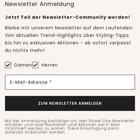
Newsletter Anmeldung
Jetzt Teil der Newsletter-Community werden!
Bleibe mit unserem Newsletter auf dem Laufenden:
Von aktuellen Trend-Highlights über Styling-Tipps
bis hin zu exklusiven Aktionen - ab sofort verpasst
du nichts mehr!
Damen
Herren
E-Mail-Adresse *
ZUM NEWSLETTER ANMELDEN
Mit der Anmeldung bestätige ich, den Street One Newsletter
erhalten und über Neuheiten und Aktionen per E-Mail
informiert werden zu wollen. Diese Einwilligung kann
jederzeit widerrufen werden.